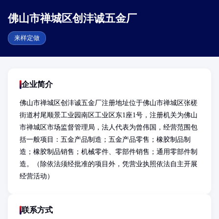
佛山市禅城区创沣诚五金厂
来样定做
企业简介
佛山市禅城区创沣诚五金厂注册地址位于佛山市禅城区张槎
街道村尾顺景工业园南区工业区东1座1号，注册机关为佛山
市禅城区市场监督管理局，法人代表为曾伟国，经营范围包
括一般项目：五金产品制造；五金产品零售；橡胶制品制
造；橡胶制品销售；机械零件、零部件销售；通用零部件制
造。（除依法须经批准的项目外，凭营业执照依法自主开展
经营活动）
联系方式