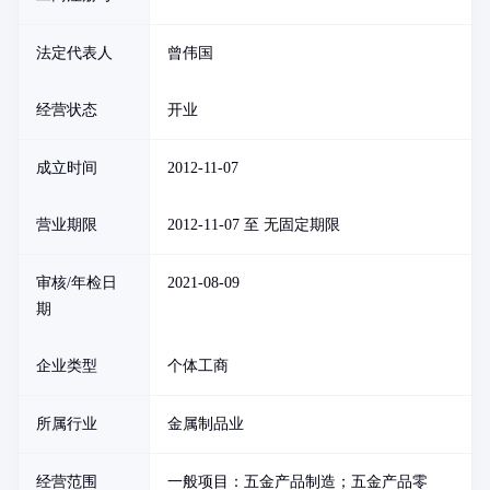
法定代表人
曾伟国
经营状态
开业
成立时间
2012-11-07
营业期限
2012-11-07 至 无固定期限
审核/年检日
2021-08-09
期
企业类型
个体工商
所属行业
金属制品业
经营范围
一般项目：五金产品制造；五金产品零