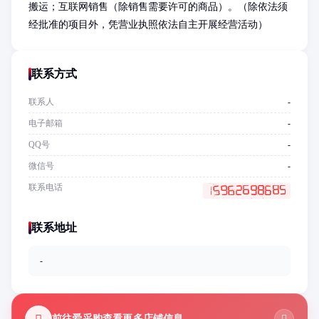
搬运；互联网销售（除销售需要许可的商品）。（除依法须
经批准的项目外，凭营业执照依法自主开展经营活动）
联系方式
联系人
-
电子邮箱
-
QQ号
-
微信号
-
联系电话
联系地址
-
前往爱采购查看更多店铺信息