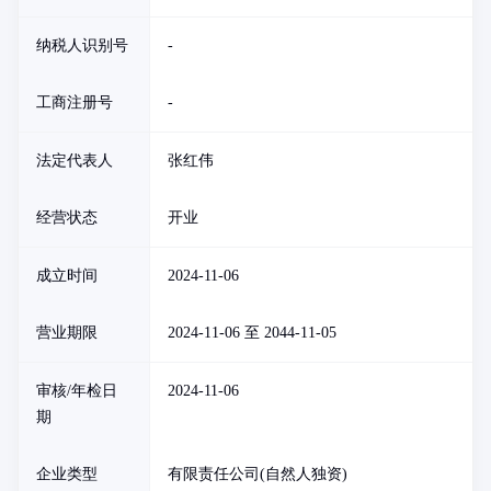
纳税人识别号
-
工商注册号
-
法定代表人
张红伟
经营状态
开业
成立时间
2024-11-06
营业期限
2024-11-06 至 2044-11-05
审核/年检日
2024-11-06
期
企业类型
有限责任公司(自然人独资)