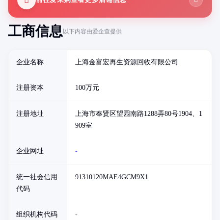
工商信息
以下内容由爱企查提供
企业名称
上海金富宏再生资源回收有限公司
注册资本
100万元
注册地址
上海市奉贤区望园南路1288弄80号1904、1
909室
企业网址
-
统一社会信用
91310120MAE4GCM9X1
代码
组织机构代码
-