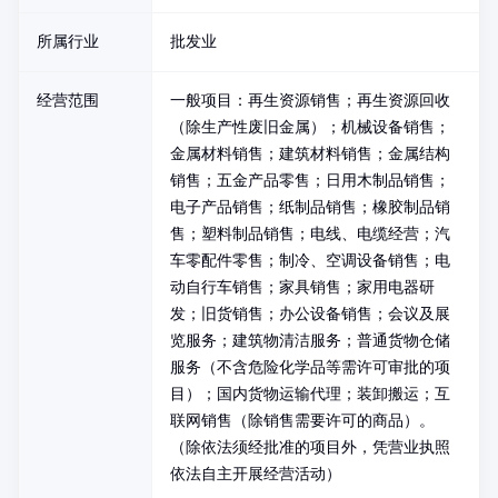
所属行业
批发业
经营范围
一般项目：再生资源销售；再生资源回收
（除生产性废旧金属）；机械设备销售；
金属材料销售；建筑材料销售；金属结构
销售；五金产品零售；日用木制品销售；
电子产品销售；纸制品销售；橡胶制品销
售；塑料制品销售；电线、电缆经营；汽
车零配件零售；制冷、空调设备销售；电
动自行车销售；家具销售；家用电器研
发；旧货销售；办公设备销售；会议及展
览服务；建筑物清洁服务；普通货物仓储
服务（不含危险化学品等需许可审批的项
目）；国内货物运输代理；装卸搬运；互
联网销售（除销售需要许可的商品）。
（除依法须经批准的项目外，凭营业执照
依法自主开展经营活动）