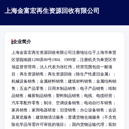
上海金富宏再生资源回收有限公司
企业简介
上海金富宏再生资源回收有限公司注册地址位于上海市奉贤
区望园南路1288弄80号1904、1909室，注册机关为奉贤区市
场监督管理局，法人代表为张红伟，经营范围包括一般项
目：再生资源销售；再生资源回收（除生产性废旧金属）；
机械设备销售；金属材料销售；建筑材料销售；金属结构销
售；五金产品零售；日用木制品销售；电子产品销售；纸制
品销售；橡胶制品销售；塑料制品销售；电线、电缆经营；
汽车零配件零售；制冷、空调设备销售；电动自行车销售；
家具销售；家用电器研发；旧货销售；办公设备销售；会议
及展览服务；建筑物清洁服务；普通货物仓储服务（不含危
险化学品等需许可审批的项目）；国内货物运输代理；装卸