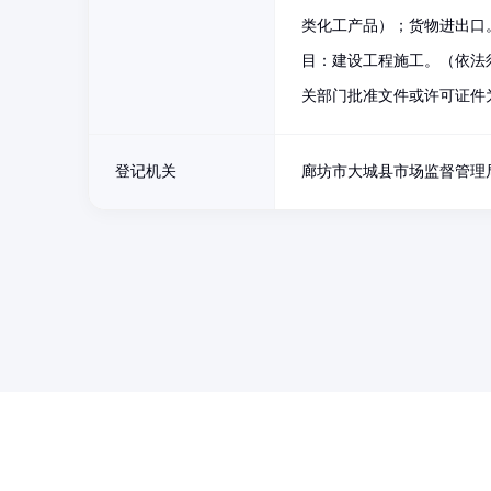
类化工产品）；货物进出口
目：建设工程施工。（依法
关部门批准文件或许可证件
登记机关
廊坊市大城县市场监督管理