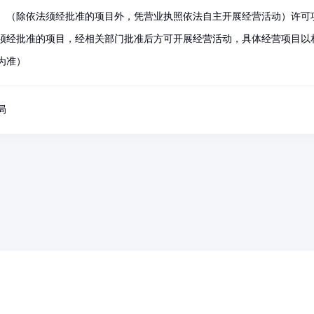
。（除依法须经批准的项目外，凭营业执照依法自主开展经营活动）许可
须经批准的项目，经相关部门批准后方可开展经营活动，具体经营项目以
为准）
局