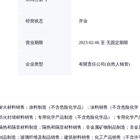
经营状态
开业
营业期限
2023-02-06 至 无固定期限
企业类型
有限责任公司(自然人独资)
耐火材料销售；涂料制造（不含危险化学品）；涂料销售（不含危险化学
防火封堵材料销售；专用化学产品制造（不含危险化学品）；专用化学产
隔热和隔音材料制造；隔热和隔音材料销售；非金属矿物制品制造；非金
制品制造；玻璃纤维及制品销售；建筑材料销售；化工产品销售（不含许