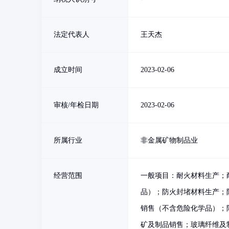
法定代表人
王天杰
成立时间
2023-02-06
审核/年检日期
2023-02-06
所属行业
非金属矿物制品业
经营范围
一般项目：耐火材料生产；
品）；防火封堵材料生产；
销售（不含危险化学品）；
矿及制品销售；玻璃纤维及