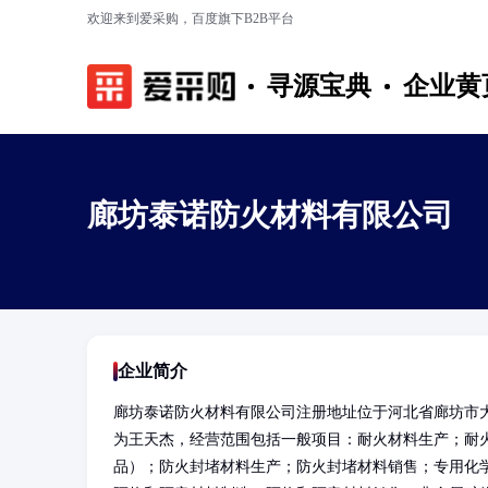
欢迎来到爱采购，百度旗下B2B平台
寻源宝典
企业黄
廊坊泰诺防火材料有限公司
企业简介
廊坊泰诺防火材料有限公司注册地址位于河北省廊坊市
为王天杰，经营范围包括一般项目：耐火材料生产；耐
品）；防火封堵材料生产；防火封堵材料销售；专用化