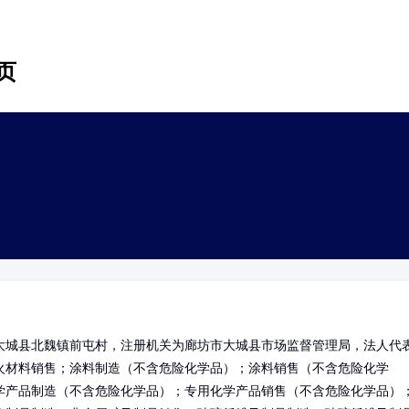
页
大城县北魏镇前屯村，注册机关为廊坊市大城县市场监督管理局，法人代
火材料销售；涂料制造（不含危险化学品）；涂料销售（不含危险化学
学产品制造（不含危险化学品）；专用化学产品销售（不含危险化学品）