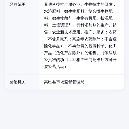
经营范围
其他科技推广服务业。生物技术的研发；
水溶肥料、微生物肥料、复合微生物肥
料、微生物菌剂、生物有机肥、掺混肥
料、土壤调理剂、饲料添加剂的生产、销
售；农业新技术应用、推广、服务；农药
（不含杀鼠剂；高剧毒农药除外；不含危
险化学品）、不再分装的包装种子、化工
产品（危化产品除外）的销售。（依法须
经批准的项目，经相关部门批准后方可开
展经营活动）
登记机关
高邑县市场监督管理局