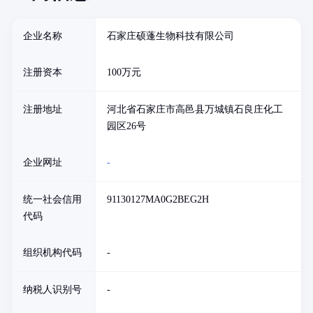
企业名称
石家庄硕蓬生物科技有限公司
注册资本
100万元
注册地址
河北省石家庄市高邑县万城镇石良庄化工
园区26号
企业网址
-
统一社会信用
91130127MA0G2BEG2H
代码
组织机构代码
-
纳税人识别号
-