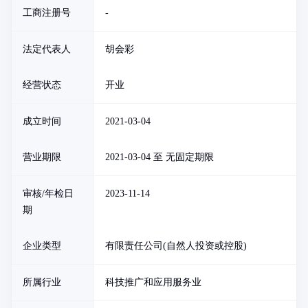
工商注册号
-
法定代表人
胡会彩
经营状态
开业
成立时间
2021-03-04
营业期限
2021-03-04 至 无固定期限
审核/年检日
2023-11-14
期
企业类型
有限责任公司(自然人投资或控股)
所属行业
科技推广和应用服务业