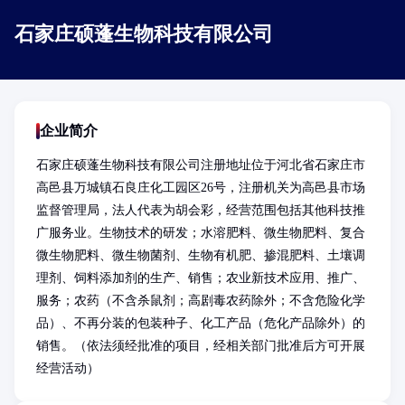
石家庄硕蓬生物科技有限公司
企业简介
石家庄硕蓬生物科技有限公司注册地址位于河北省石家庄市
高邑县万城镇石良庄化工园区26号，注册机关为高邑县市场
监督管理局，法人代表为胡会彩，经营范围包括其他科技推
广服务业。生物技术的研发；水溶肥料、微生物肥料、复合
微生物肥料、微生物菌剂、生物有机肥、掺混肥料、土壤调
理剂、饲料添加剂的生产、销售；农业新技术应用、推广、
服务；农药（不含杀鼠剂；高剧毒农药除外；不含危险化学
品）、不再分装的包装种子、化工产品（危化产品除外）的
销售。（依法须经批准的项目，经相关部门批准后方可开展
经营活动）