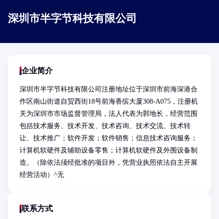
深圳市半字节科技有限公司
企业简介
深圳市半字节科技有限公司注册地址位于深圳市前海深港合
作区南山街道自贸西街18号前海香缤大厦308-A075，注册机
关为深圳市市场监督管理局，法人代表为郭地长，经营范围
包括技术服务、技术开发、技术咨询、技术交流、技术转
让、技术推广；软件开发；软件销售；信息技术咨询服务；
计算机软硬件及辅助设备零售；计算机软硬件及外围设备制
造。（除依法须经批准的项目外，凭营业执照依法自主开展
经营活动）^无
联系方式