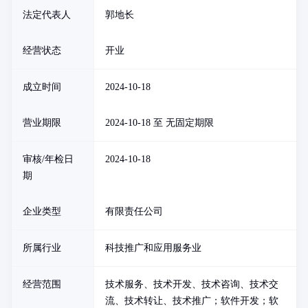
法定代表人
郭地长
经营状态
开业
成立时间
2024-10-18
营业期限
2024-10-18 至 无固定期限
审核/年检日
2024-10-18
期
企业类型
有限责任公司
所属行业
科技推广和应用服务业
经营范围
技术服务、技术开发、技术咨询、技术交
流、技术转让、技术推广；软件开发；软