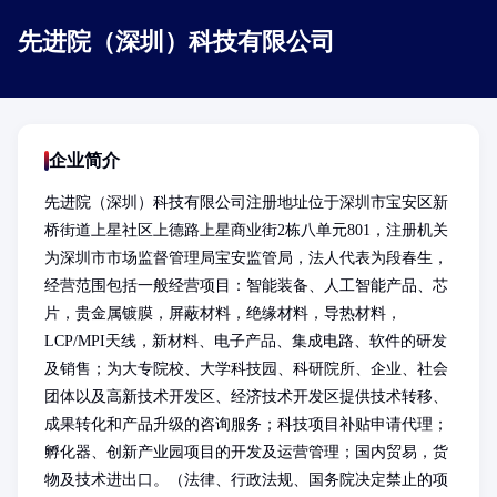
先进院（深圳）科技有限公司
企业简介
先进院（深圳）科技有限公司注册地址位于深圳市宝安区新
桥街道上星社区上德路上星商业街2栋八单元801，注册机关
为深圳市市场监督管理局宝安监管局，法人代表为段春生，
经营范围包括一般经营项目：智能装备、人工智能产品、芯
片，贵金属镀膜，屏蔽材料，绝缘材料，导热材料，
LCP/MPI天线，新材料、电子产品、集成电路、软件的研发
及销售；为大专院校、大学科技园、科研院所、企业、社会
团体以及高新技术开发区、经济技术开发区提供技术转移、
成果转化和产品升级的咨询服务；科技项目补贴申请代理；
孵化器、创新产业园项目的开发及运营管理；国内贸易，货
物及技术进出口。（法律、行政法规、国务院决定禁止的项