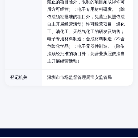
禁止的项目除外，限制的项目须取得许可
后方可经营）；电子专用材料研发。（除
依法须经批准的项目外，凭营业执照依法
自主开展经营活动）许可经营项目：煤化
工、油化工、天然气化工的研发及销售；
电子专用材料制造；合成材料制造（不含
危险化学品）；电子元器件制造。（除依
法须经批准的项目外，凭营业执照依法自
主开展经营活动）
登记机关
深圳市市场监督管理局宝安监管局