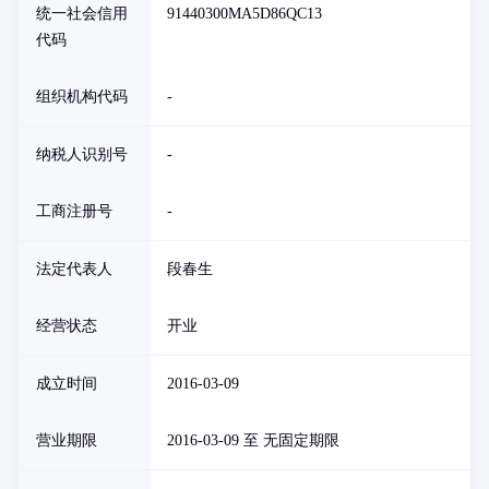
统一社会信用
91440300MA5D86QC13
代码
组织机构代码
-
纳税人识别号
-
工商注册号
-
法定代表人
段春生
经营状态
开业
成立时间
2016-03-09
营业期限
2016-03-09 至 无固定期限