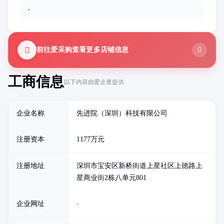
-
前往爱采购查看更多店铺信息
工商信息
以下内容由爱企查提供
企业名称
先进院（深圳）科技有限公司
注册资本
1177万元
注册地址
深圳市宝安区新桥街道上星社区上德路上
星商业街2栋八单元801
企业网址
-