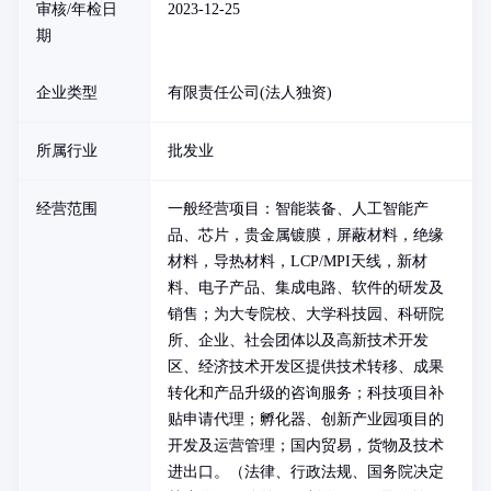
审核/年检日
2023-12-25
期
企业类型
有限责任公司(法人独资)
所属行业
批发业
经营范围
一般经营项目：智能装备、人工智能产
品、芯片，贵金属镀膜，屏蔽材料，绝缘
材料，导热材料，LCP/MPI天线，新材
料、电子产品、集成电路、软件的研发及
销售；为大专院校、大学科技园、科研院
所、企业、社会团体以及高新技术开发
区、经济技术开发区提供技术转移、成果
转化和产品升级的咨询服务；科技项目补
贴申请代理；孵化器、创新产业园项目的
开发及运营管理；国内贸易，货物及技术
进出口。（法律、行政法规、国务院决定