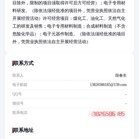
目除外，限制的项目须取得许可后方可经营）；电子专用材
料研发。（除依法须经批准的项目外，凭营业执照依法自主
开展经营活动）许可经营项目：煤化工、油化工、天然气化
工的研发及销售；电子专用材料制造；合成材料制造（不含
危险化学品）；电子元器件制造。（除依法须经批准的项目
外，凭营业执照依法自主开展经营活动）
联系方式
联系人
段春生
电子邮箱
13826586185@139.com
QQ号
-
微信号
-
联系电话
联系地址