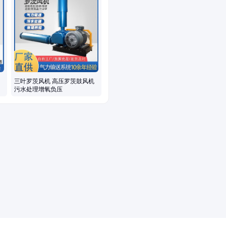
三叶罗茨风机 高压罗茨鼓风机
污水处理增氧负压