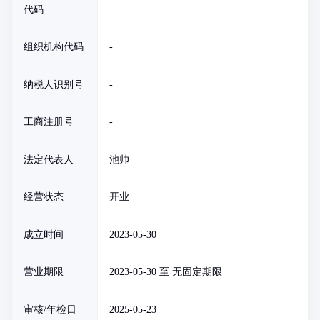
代码
组织机构代码
-
纳税人识别号
-
工商注册号
-
法定代表人
池帅
经营状态
开业
成立时间
2023-05-30
营业期限
2023-05-30 至 无固定期限
审核/年检日
2025-05-23