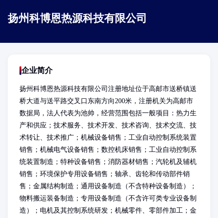
扬州科博恩热源科技有限公司
企业简介
扬州科博恩热源科技有限公司注册地址位于高邮市送桥镇送
桥大道与送平路交叉口东南方向200米，注册机关为高邮市
数据局，法人代表为池帅，经营范围包括一般项目：热力生
产和供应；技术服务、技术开发、技术咨询、技术交流、技
术转让、技术推广；机械设备销售；工业自动控制系统装置
销售；机械电气设备销售；数控机床销售；工业自动控制系
统装置制造；特种设备销售；消防器材销售；汽轮机及辅机
销售；环境保护专用设备销售；轴承、齿轮和传动部件销
售；金属结构制造；通用设备制造（不含特种设备制造）；
物料搬运装备制造；专用设备制造（不含许可类专业设备制
造）；电机及其控制系统研发；机械零件、零部件加工；金