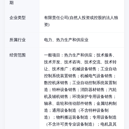
期
企业类型
有限责任公司(自然人投资或控股的法人独
资)
所属行业
电力、热力生产和供应业
经营范围
一般项目：热力生产和供应；技术服务、
技术开发、技术咨询、技术交流、技术转
让、技术推广；机械设备销售；工业自动
控制系统装置销售；机械电气设备销售；
数控机床销售；工业自动控制系统装置制
造；特种设备销售；消防器材销售；汽轮
机及辅机销售；环境保护专用设备销售；
轴承、齿轮和传动部件销售；金属结构制
造；通用设备制造（不含特种设备制
造）；物料搬运装备制造；专用设备制造
（不含许可类专业设备制造）；电机及其