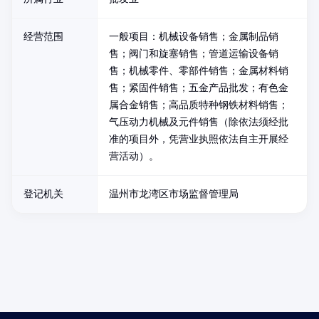
经营范围
一般项目：机械设备销售；金属制品销
售；阀门和旋塞销售；管道运输设备销
售；机械零件、零部件销售；金属材料销
售；紧固件销售；五金产品批发；有色金
属合金销售；高品质特种钢铁材料销售；
气压动力机械及元件销售（除依法须经批
准的项目外，凭营业执照依法自主开展经
营活动）。
登记机关
温州市龙湾区市场监督管理局