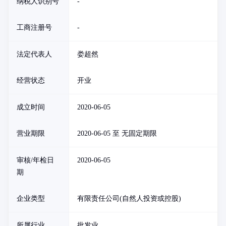
纳税人识别号
-
工商注册号
-
法定代表人
娄超然
经营状态
开业
成立时间
2020-06-05
营业期限
2020-06-05 至 无固定期限
审核/年检日
2020-06-05
期
企业类型
有限责任公司(自然人投资或控股)
所属行业
批发业