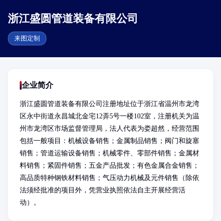
浙江盛圆管道装备有限公司
来图定制
企业简介
浙江盛圆管道装备有限公司注册地址位于浙江省温州市龙湾
区永中街道永昌城北金宅12弄5号一楼102室，注册机关为温
州市龙湾区市场监督管理局，法人代表为娄超然，经营范围
包括一般项目：机械设备销售；金属制品销售；阀门和旋塞
销售；管道运输设备销售；机械零件、零部件销售；金属材
料销售；紧固件销售；五金产品批发；有色金属合金销售；
高品质特种钢铁材料销售；气压动力机械及元件销售（除依
法须经批准的项目外，凭营业执照依法自主开展经营活
动）。