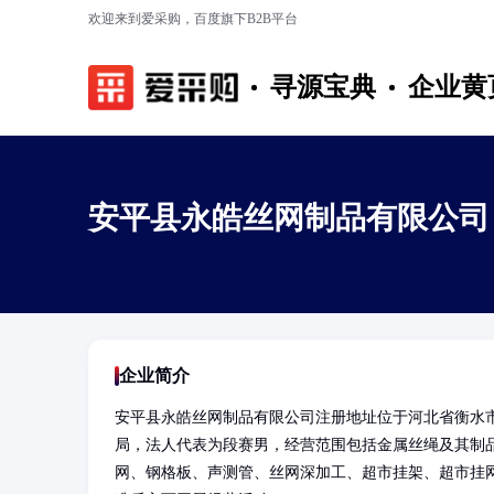
欢迎来到爱采购，百度旗下B2B平台
寻源宝典
企业黄
安平县永皓丝网制品有限公司
企业简介
安平县永皓丝网制品有限公司注册地址位于河北省衡水市
局，法人代表为段赛男，经营范围包括金属丝绳及其制
网、钢格板、声测管、丝网深加工、超市挂架、超市挂