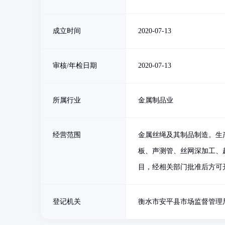
成立时间
2020-07-13
审核/年检日期
2020-07-13
所属行业
金属制品业
经营范围
金属丝绳及其制品制造。生
板、声测管、丝网深加工、
目，经相关部门批准后方可
登记机关
衡水市安平县市场监督管理