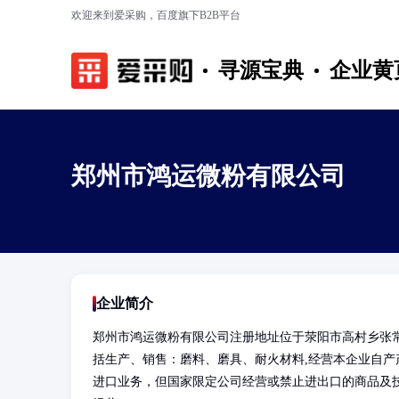
欢迎来到爱采购，百度旗下B2B平台
寻源宝典
企业黄
郑州市鸿运微粉有限公司
企业简介
郑州市鸿运微粉有限公司注册地址位于荥阳市高村乡张
括生产、销售：磨料、磨具、耐火材料,经营本企业自
进口业务，但国家限定公司经营或禁止进出口的商品及