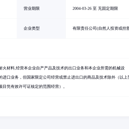
营业期限
2004-03-26 至 无固定期限
企业类型
有限责任公司(自然人投资或控股
耐火材料,经营本企业自产产品及技术的出口业务和本企业所需的机械设
的进口业务，但国家限定公司经营或禁止进出口的商品及技术除外（以上
项目凭有效许可证核定的范围经营）。