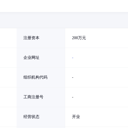
注册资本
200万元
企业网址
-
组织机构代码
-
工商注册号
-
经营状态
开业