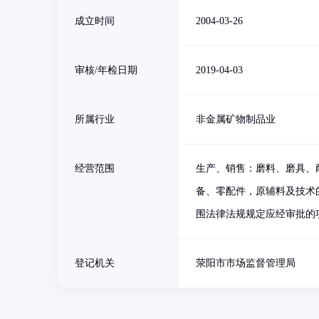
成立时间
2004-03-26
审核/年检日期
2019-04-03
所属行业
非金属矿物制品业
经营范围
生产、销售：磨料、磨具、
备、零配件，原辅料及技术
围法律法规规定应经审批的
登记机关
荥阳市市场监督管理局