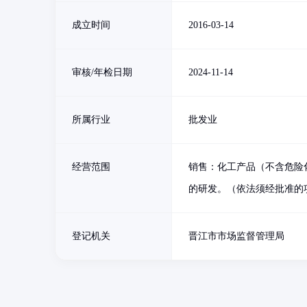
成立时间
2016-03-14
审核/年检日期
2024-11-14
所属行业
批发业
经营范围
销售：化工产品（不含危险
的研发。（依法须经批准的
登记机关
晋江市市场监督管理局