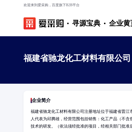
欢迎来到爱采购，百度旗下B2B平台
寻源宝典
企业黄
福建省驰龙化工材料有限公司
企业简介
福建省驰龙化工材料有限公司注册地址位于福建省晋江市迎
人代表为邱腾雄，经营范围包括销售：化工产品（不含
技术的研发。（依法须经批准的项目，经相关部门批准