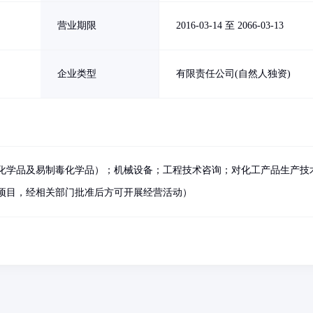
营业期限
2016-03-14 至 2066-03-13
企业类型
有限责任公司(自然人独资)
化学品及易制毒化学品）；机械设备；工程技术咨询；对化工产品生产技
项目，经相关部门批准后方可开展经营活动）