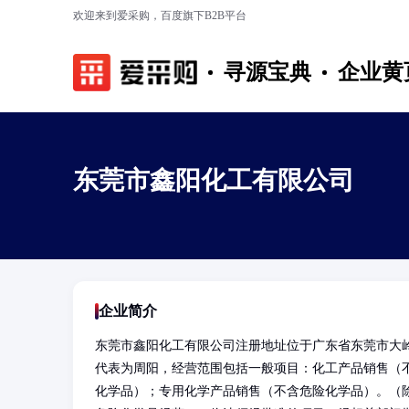
欢迎来到爱采购，百度旗下B2B平台
寻源宝典
企业黄
东莞市鑫阳化工有限公司
企业简介
东莞市鑫阳化工有限公司注册地址位于广东省东莞市大岭
代表为周阳，经营范围包括一般项目：化工产品销售（
化学品）；专用化学产品销售（不含危险化学品）。（