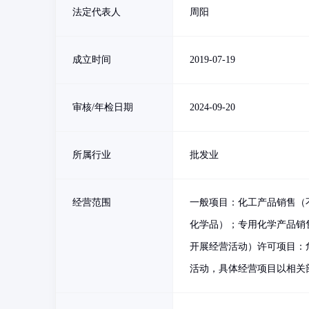
法定代表人
周阳
成立时间
2019-07-19
审核/年检日期
2024-09-20
所属行业
批发业
经营范围
一般项目：化工产品销售（
化学品）；专用化学产品销
开展经营活动）许可项目：
活动，具体经营项目以相关