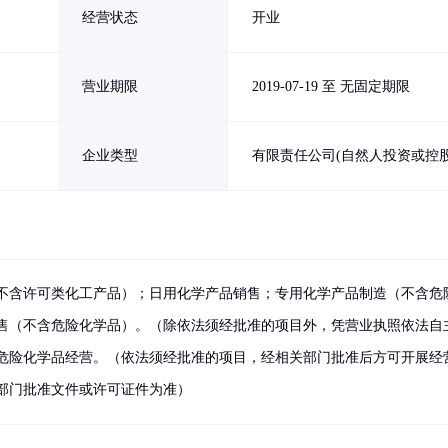
经营状态
开业
营业期限
2019-07-19 至 无固定期限
企业类型
有限责任公司(自然人投资或控股
不含许可类化工产品）；日用化学产品销售；专用化学产品制造（不含危
售（不含危险化学品）。（除依法须经批准的项目外，凭营业执照依法自
危险化学品经营。（依法须经批准的项目，经相关部门批准后方可开展经
部门批准文件或许可证件为准）