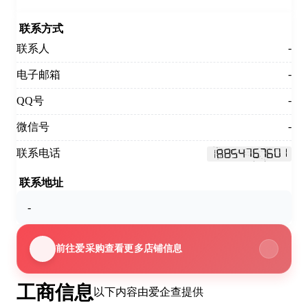
联系方式
-
联系人
-
电子邮箱
-
QQ号
-
微信号
联系电话
联系地址
-
前往爱采购查看更多店铺信息
工商信息
以下内容由爱企查提供