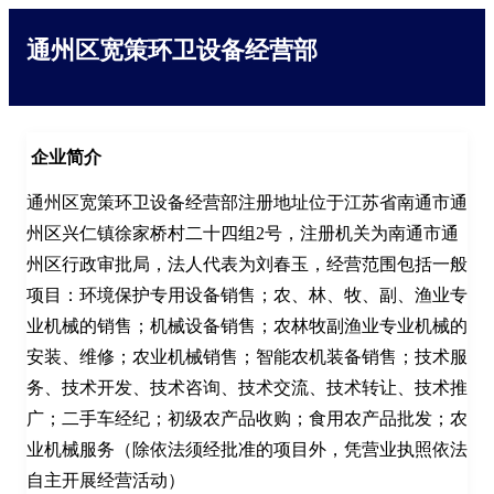
通州区宽策环卫设备经营部
企业简介
通州区宽策环卫设备经营部注册地址位于江苏省南通市通
州区兴仁镇徐家桥村二十四组2号，注册机关为南通市通
州区行政审批局，法人代表为刘春玉，经营范围包括一般
项目：环境保护专用设备销售；农、林、牧、副、渔业专
业机械的销售；机械设备销售；农林牧副渔业专业机械的
安装、维修；农业机械销售；智能农机装备销售；技术服
务、技术开发、技术咨询、技术交流、技术转让、技术推
广；二手车经纪；初级农产品收购；食用农产品批发；农
业机械服务（除依法须经批准的项目外，凭营业执照依法
自主开展经营活动）