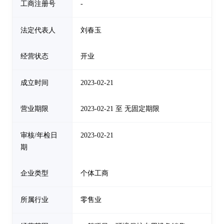
工商注册号
-
法定代表人
刘春玉
经营状态
开业
成立时间
2023-02-21
营业期限
2023-02-21 至 无固定期限
审核/年检日
2023-02-21
期
企业类型
个体工商
所属行业
零售业