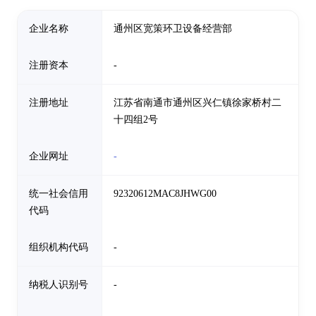
企业名称
通州区宽策环卫设备经营部
注册资本
-
注册地址
江苏省南通市通州区兴仁镇徐家桥村二
十四组2号
企业网址
-
统一社会信用
92320612MAC8JHWG00
代码
组织机构代码
-
纳税人识别号
-