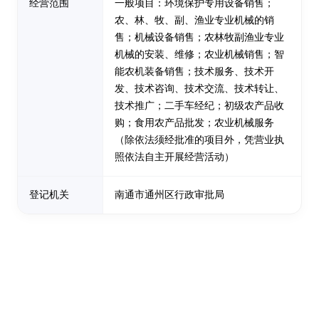
经营范围
一般项目：环境保护专用设备销售；
农、林、牧、副、渔业专业机械的销
售；机械设备销售；农林牧副渔业专业
机械的安装、维修；农业机械销售；智
能农机装备销售；技术服务、技术开
发、技术咨询、技术交流、技术转让、
技术推广；二手车经纪；初级农产品收
购；食用农产品批发；农业机械服务
（除依法须经批准的项目外，凭营业执
照依法自主开展经营活动）
登记机关
南通市通州区行政审批局