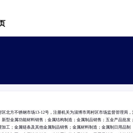
页
区北方不锈钢市场13-12号，注册机关为淄博市周村区市场监督管理局，
；新型金属功能材料销售；金属结构制造；金属制品销售；五金产品批发
理加工；金属链条及其他金属制品销售；金属材料制造；金属制日用品制