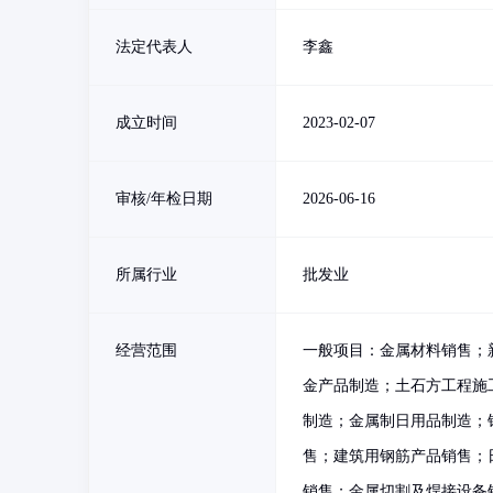
法定代表人
李鑫
成立时间
2023-02-07
审核/年检日期
2026-06-16
所属行业
批发业
经营范围
一般项目：金属材料销售；
金产品制造；土石方工程施
制造；金属制日用品制造；
售；建筑用钢筋产品销售；
销售；金属切割及焊接设备