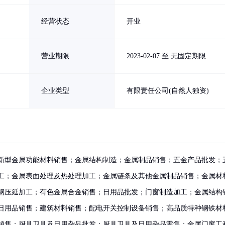
经营状态
开业
营业期限
2023-02-07 至 无固定期限
企业类型
有限责任公司(自然人独资)
新型金属功能材料销售；金属结构制造；金属制品销售；五金产品批发；
工；金属表面处理及热处理加工；金属链条及其他金属制品销售；金属材
钢压延加工；有色金属合金销售；日用品批发；门窗制造加工；金属结构
日用品销售；建筑材料销售；配电开关控制设备销售；高品质特种钢铁材
销售；厨具卫具及日用杂品批发；厨具卫具及日用杂品零售；金属门窗工