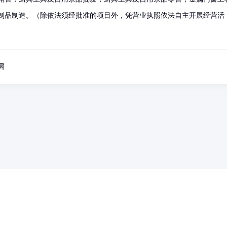
制品制造。（除依法须经批准的项目外，凭营业执照依法自主开展经营活
局