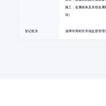
施工；金属链条及其他金属
动）
登记机关
淄博市周村区市场监督管理