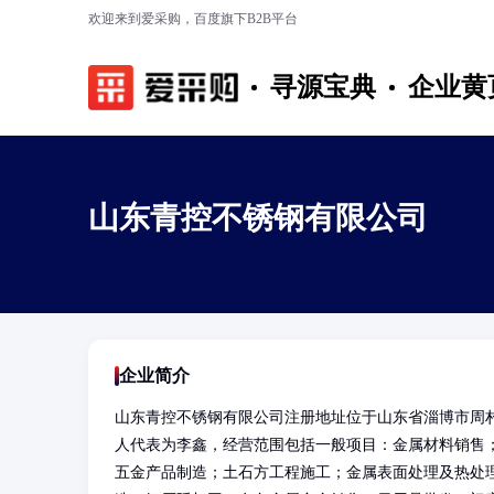
欢迎来到爱采购，百度旗下B2B平台
寻源宝典
企业黄
山东青控不锈钢有限公司
企业简介
山东青控不锈钢有限公司注册地址位于山东省淄博市周村
人代表为李鑫，经营范围包括一般项目：金属材料销售
五金产品制造；土石方工程施工；金属表面处理及热处