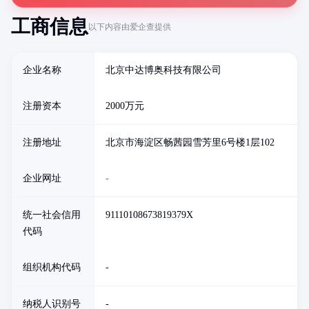
工商信息
以下内容由爱企查提供
企业名称
北京中达博奥科技有限公司
注册资本
2000万元
注册地址
北京市海淀区畅茜园雪芳里6号楼1层102
企业网址
-
统一社会信用
91110108673819379X
代码
组织机构代码
-
纳税人识别号
-