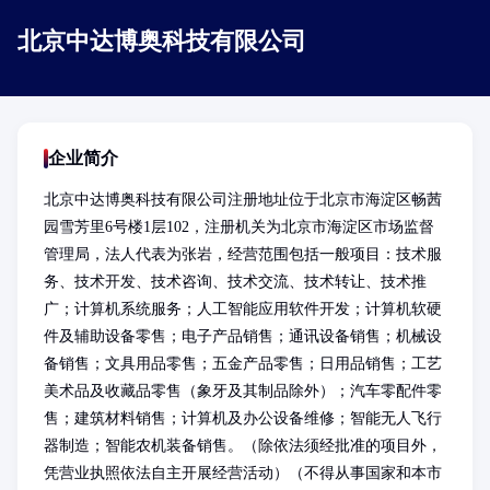
北京中达博奥科技有限公司
企业简介
北京中达博奥科技有限公司注册地址位于北京市海淀区畅茜
园雪芳里6号楼1层102，注册机关为北京市海淀区市场监督
管理局，法人代表为张岩，经营范围包括一般项目：技术服
务、技术开发、技术咨询、技术交流、技术转让、技术推
广；计算机系统服务；人工智能应用软件开发；计算机软硬
件及辅助设备零售；电子产品销售；通讯设备销售；机械设
备销售；文具用品零售；五金产品零售；日用品销售；工艺
美术品及收藏品零售（象牙及其制品除外）；汽车零配件零
售；建筑材料销售；计算机及办公设备维修；智能无人飞行
器制造；智能农机装备销售。（除依法须经批准的项目外，
凭营业执照依法自主开展经营活动）（不得从事国家和本市