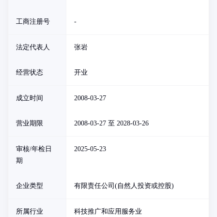
工商注册号
-
法定代表人
张岩
经营状态
开业
成立时间
2008-03-27
营业期限
2008-03-27 至 2028-03-26
审核/年检日
2025-05-23
期
企业类型
有限责任公司(自然人投资或控股)
所属行业
科技推广和应用服务业