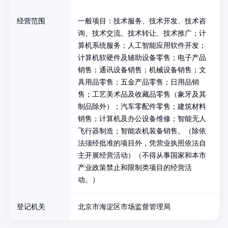
经营范围
一般项目：技术服务、技术开发、技术咨
询、技术交流、技术转让、技术推广；计
算机系统服务；人工智能应用软件开发；
计算机软硬件及辅助设备零售；电子产品
销售；通讯设备销售；机械设备销售；文
具用品零售；五金产品零售；日用品销
售；工艺美术品及收藏品零售（象牙及其
制品除外）；汽车零配件零售；建筑材料
销售；计算机及办公设备维修；智能无人
飞行器制造；智能农机装备销售。（除依
法须经批准的项目外，凭营业执照依法自
主开展经营活动）（不得从事国家和本市
产业政策禁止和限制类项目的经营活
动。）
登记机关
北京市海淀区市场监督管理局