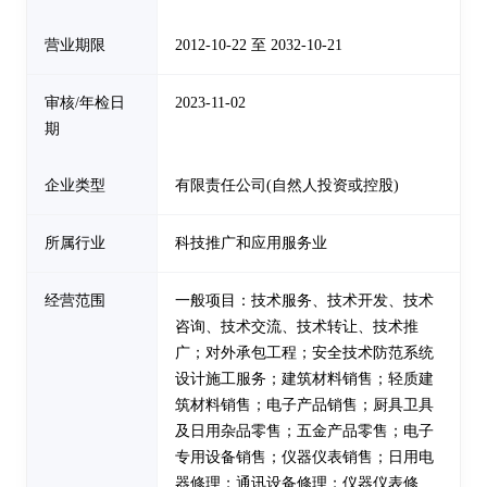
营业期限
2012-10-22 至 2032-10-21
审核/年检日
2023-11-02
期
企业类型
有限责任公司(自然人投资或控股)
所属行业
科技推广和应用服务业
经营范围
一般项目：技术服务、技术开发、技术
咨询、技术交流、技术转让、技术推
广；对外承包工程；安全技术防范系统
设计施工服务；建筑材料销售；轻质建
筑材料销售；电子产品销售；厨具卫具
及日用杂品零售；五金产品零售；电子
专用设备销售；仪器仪表销售；日用电
器修理；通讯设备修理；仪器仪表修