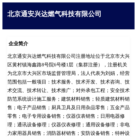
北京通安兴达燃气科技有限公司
企业简介
北京通安兴达燃气科技有限公司注册地址位于北京市大兴
区黄村镇海鑫路8号院6号楼1层（集群注册），注册机关
为北京市大兴区市场监督管理局，法人代表为刘娟，经营
范围包括一般项目：技术服务、技术开发、技术咨询、技
术交流、技术转让、技术推广；对外承包工程；安全技术
防范系统设计施工服务；建筑材料销售；轻质建筑材料销
售；电子产品销售；厨具卫具及日用杂品零售；五金产品
零售；电子专用设备销售；仪器仪表销售；日用电器修
理；通讯设备修理；仪器仪表修理；通用设备修理；非电
力家用器具销售；消防器材销售；安防设备销售；特种设