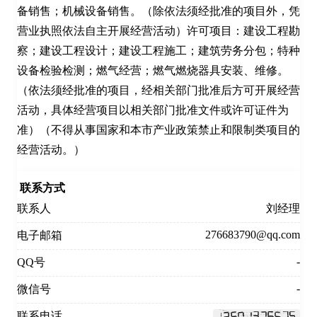
备销售；机械设备销售。（除依法须经批准的项目外，凭
营业执照依法自主开展经营活动）许可项目：建设工程勘
察；建设工程设计；建设工程施工；建筑劳务分包；特种
设备检验检测；燃气经营；燃气燃烧器具安装、维修。
（依法须经批准的项目，经相关部门批准后方可开展经营
活动，具体经营项目以相关部门批准文件或许可证件为
准）（不得从事国家和本市产业政策禁止和限制类项目的
经营活动。）
联系方式
联系人
刘经理
276683790@qq.com
电子邮箱
-
QQ号
-
微信号
联系电话