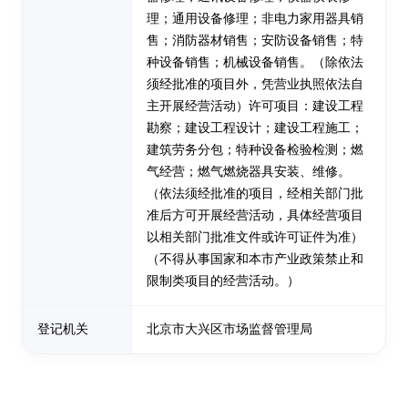
理；通用设备修理；非电力家用器具销
售；消防器材销售；安防设备销售；特
种设备销售；机械设备销售。（除依法
须经批准的项目外，凭营业执照依法自
主开展经营活动）许可项目：建设工程
勘察；建设工程设计；建设工程施工；
建筑劳务分包；特种设备检验检测；燃
气经营；燃气燃烧器具安装、维修。
（依法须经批准的项目，经相关部门批
准后方可开展经营活动，具体经营项目
以相关部门批准文件或许可证件为准）
（不得从事国家和本市产业政策禁止和
限制类项目的经营活动。）
登记机关
北京市大兴区市场监督管理局