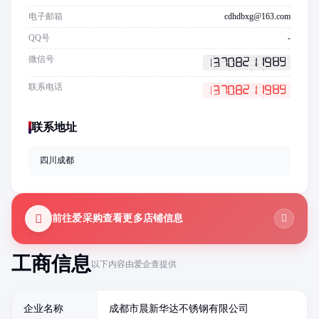
电子邮箱
cdhdbxg@163.com
QQ号
-
微信号
联系电话
联系地址
四川成都
前往爱采购查看更多店铺信息
工商信息
以下内容由爱企查提供
企业名称
成都市晨新华达不锈钢有限公司