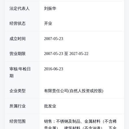
法定代表人
刘振华
经营状态
开业
成立时间
2007-05-23
营业期限
2007-05-23 至 2027-05-22
审核/年检日
2016-06-23
期
企业类型
有限责任公司(自然人投资或控股)
所属行业
批发业
经营范围
销售：不锈钢及制品、金属材料（不含稀
贵金属）、建筑材料（不含油漆）、五金