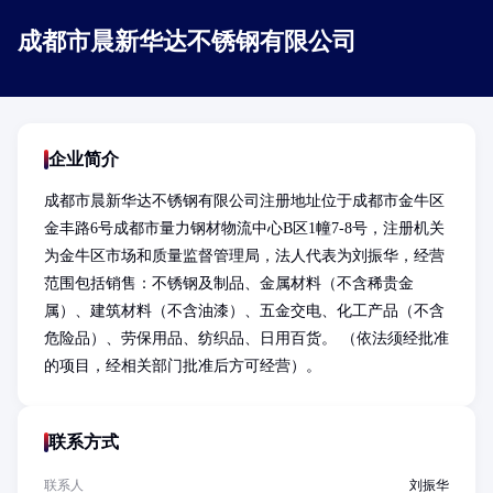
成都市晨新华达不锈钢有限公司
企业简介
成都市晨新华达不锈钢有限公司注册地址位于成都市金牛区
金丰路6号成都市量力钢材物流中心B区1幢7-8号，注册机关
为金牛区市场和质量监督管理局，法人代表为刘振华，经营
范围包括销售：不锈钢及制品、金属材料（不含稀贵金
属）、建筑材料（不含油漆）、五金交电、化工产品（不含
危险品）、劳保用品、纺织品、日用百货。 （依法须经批准
的项目，经相关部门批准后方可经营）。
联系方式
联系人
刘振华