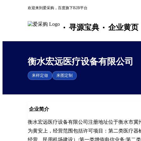
欢迎来到爱采购，百度旗下B2B平台
寻源宝典
企业黄页
衡水宏远医疗设备有限公司
来样定做
来图定制
企业简介
衡水宏远医疗设备有限公司注册地址位于衡水市冀州
为黄安上，经营范围包括许可项目：第二类医疗器械
经营、民用机场建设）;第一类增值电信业务;第二