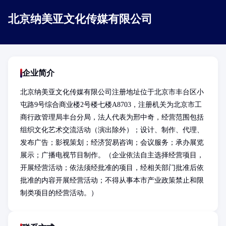
北京纳美亚文化传媒有限公司
企业简介
北京纳美亚文化传媒有限公司注册地址位于北京市丰台区小
屯路9号综合商业楼2号楼七楼A8703，注册机关为北京市工
商行政管理局丰台分局，法人代表为邢中奇，经营范围包括
组织文化艺术交流活动（演出除外）；设计、制作、代理、
发布广告；影视策划；经济贸易咨询；会议服务；承办展览
展示；广播电视节目制作。（企业依法自主选择经营项目，
开展经营活动；依法须经批准的项目，经相关部门批准后依
批准的内容开展经营活动；不得从事本市产业政策禁止和限
制类项目的经营活动。）