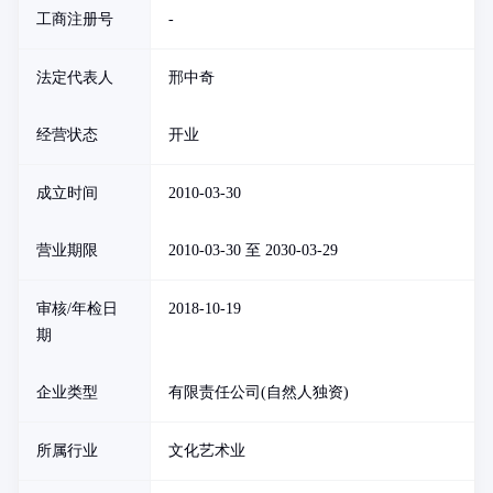
工商注册号
-
法定代表人
邢中奇
经营状态
开业
成立时间
2010-03-30
营业期限
2010-03-30 至 2030-03-29
审核/年检日
2018-10-19
期
企业类型
有限责任公司(自然人独资)
所属行业
文化艺术业