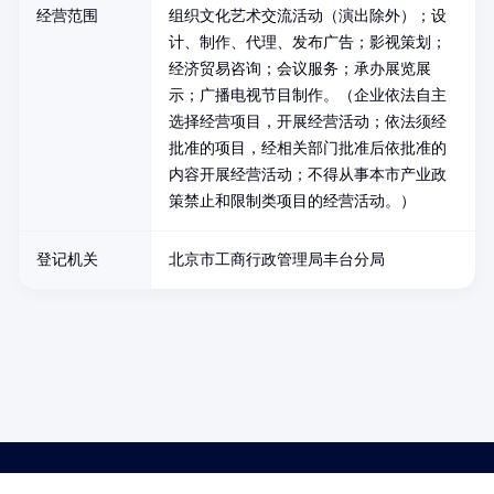
经营范围
组织文化艺术交流活动（演出除外）；设
计、制作、代理、发布广告；影视策划；
经济贸易咨询；会议服务；承办展览展
示；广播电视节目制作。（企业依法自主
选择经营项目，开展经营活动；依法须经
批准的项目，经相关部门批准后依批准的
内容开展经营活动；不得从事本市产业政
策禁止和限制类项目的经营活动。）
登记机关
北京市工商行政管理局丰台分局
药品医疗器械网络信息服务备案(京)网药械信息备字（2021）第00159号