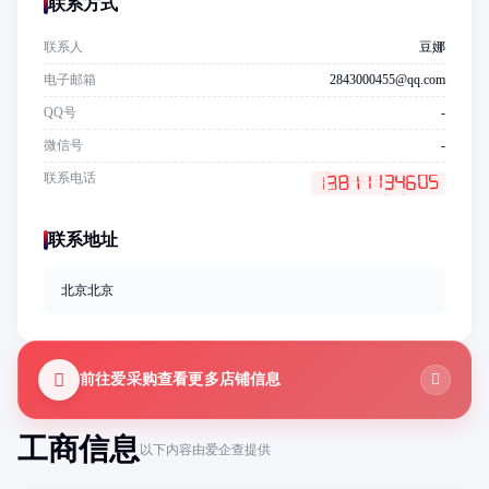
联系方式
联系人
豆娜
电子邮箱
2843000455@qq.com
QQ号
-
微信号
-
联系电话
联系地址
北京北京
前往爱采购查看更多店铺信息
工商信息
以下内容由爱企查提供