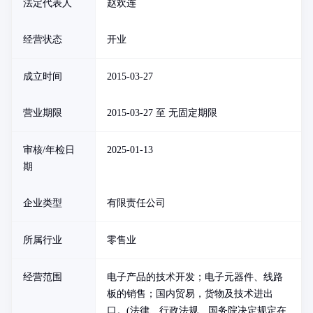
法定代表人
赵欢连
经营状态
开业
成立时间
2015-03-27
营业期限
2015-03-27 至 无固定期限
审核/年检日
2025-01-13
期
企业类型
有限责任公司
所属行业
零售业
经营范围
电子产品的技术开发；电子元器件、线路
板的销售；国内贸易，货物及技术进出
口。(法律、行政法规、国务院决定规定在