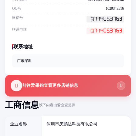
QQ号
1029343516
微信号
联系电话
联系地址
广东深圳
前往爱采购查看更多店铺信息
工商信息
以下内容由爱企查提供
企业名称
深圳市庆鹏达科技有限公司