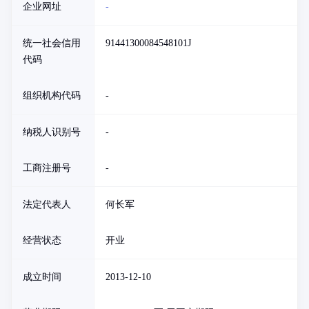
企业网址
-
统一社会信用
91441300084548101J
代码
组织机构代码
-
纳税人识别号
-
工商注册号
-
法定代表人
何长军
经营状态
开业
成立时间
2013-12-10