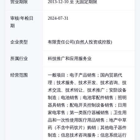
营业期限
2013-12-10 至 无固定期限
审核/年检日
2024-07-31
期
企业类型
有限责任公司(自然人投资或控股)
所属行业
科技推广和应用服务业
经营范围
一般项目：电子产品销售；国内贸易代
理；技术服务、技术开发、技术咨询、技
术交流、技术转让、技术推广；安防设备
制造；电池销售；电池零配件销售；照明
器具销售；配电开关控制设备销售；日用
家电零售；第一类医疗器械销售；卫生用
品和一次性使用医疗用品销售；地产中草
药（不含中药饮片）购销；其他电子器件
制造；信息技术咨询服务；信息系统运行