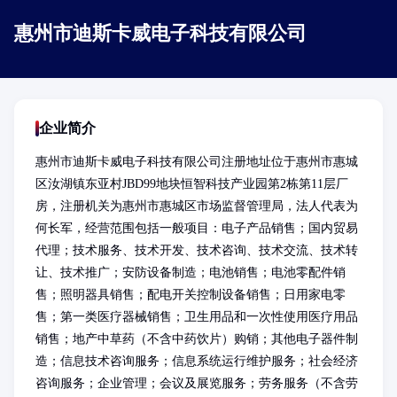
惠州市迪斯卡威电子科技有限公司
企业简介
惠州市迪斯卡威电子科技有限公司注册地址位于惠州市惠城
区汝湖镇东亚村JBD99地块恒智科技产业园第2栋第11层厂
房，注册机关为惠州市惠城区市场监督管理局，法人代表为
何长军，经营范围包括一般项目：电子产品销售；国内贸易
代理；技术服务、技术开发、技术咨询、技术交流、技术转
让、技术推广；安防设备制造；电池销售；电池零配件销
售；照明器具销售；配电开关控制设备销售；日用家电零
售；第一类医疗器械销售；卫生用品和一次性使用医疗用品
销售；地产中草药（不含中药饮片）购销；其他电子器件制
造；信息技术咨询服务；信息系统运行维护服务；社会经济
咨询服务；企业管理；会议及展览服务；劳务服务（不含劳