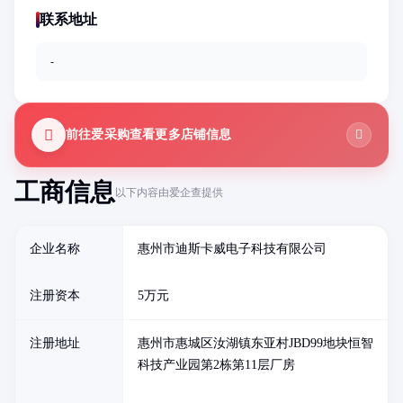
联系地址
-
前往爱采购查看更多店铺信息
工商信息
以下内容由爱企查提供
企业名称
惠州市迪斯卡威电子科技有限公司
注册资本
5万元
注册地址
惠州市惠城区汝湖镇东亚村JBD99地块恒智
科技产业园第2栋第11层厂房