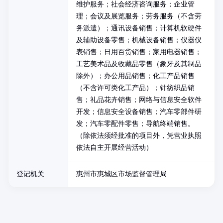
维护服务；社会经济咨询服务；企业管
理；会议及展览服务；劳务服务（不含劳
务派遣）；通讯设备销售；计算机软硬件
及辅助设备零售；机械设备销售；仪器仪
表销售；日用百货销售；家用电器销售；
工艺美术品及收藏品零售（象牙及其制品
除外）；办公用品销售；化工产品销售
（不含许可类化工产品）；针纺织品销
售；礼品花卉销售；网络与信息安全软件
开发；信息安全设备销售；汽车零部件研
发；汽车零配件零售；导航终端销售。
（除依法须经批准的项目外，凭营业执照
依法自主开展经营活动）
登记机关
惠州市惠城区市场监督管理局