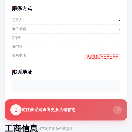
联系方式
联系人
-
电子邮箱
-
QQ号
-
微信号
-
联系电话
联系地址
-
前往爱采购查看更多店铺信息
工商信息
以下内容由爱企查提供