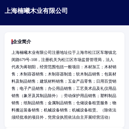
上海楠曦木业有限公司
企业简介
上海楠曦木业有限公司注册地址位于上海市松江区车墩镇北
闵路679号-108，注册机关为松江区市场监督管理局，法人
代表为蒋朝阳，经营范围包括一般项目：木材加工；木材销
售；木制容器销售；木制容器制造；软木制品销售；包装材
料及制品销售；建筑材料销售；五金产品零售；日用百货销
售；电子产品销售；办公用品销售；工艺美术品及礼仪用品
销售（象牙及其制品除外）；劳动保护用品销售；塑料制品
销售；纸制品销售；金属制品销售；仓储设备租赁服务；物
料搬运装备销售；机械设备销售；机械设备租赁。（除依法
须经批准的项目外，凭营业执照依法自主开展经营活动）