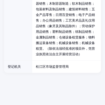
器销售；木制容器制造；软木制品销售；
包装材料及制品销售；建筑材料销售；五
金产品零售；日用百货销售；电子产品销
售；办公用品销售；工艺美术品及礼仪用
品销售（象牙及其制品除外）；劳动保护
用品销售；塑料制品销售；纸制品销售；
金属制品销售；仓储设备租赁服务；物料
搬运装备销售；机械设备销售；机械设备
租赁。（除依法须经批准的项目外，凭营
业执照依法自主开展经营活动）
登记机关
松江区市场监督管理局