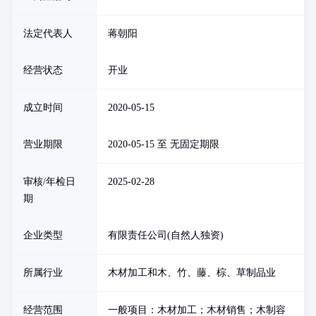
法定代表人
蒋朝阳
经营状态
开业
成立时间
2020-05-15
营业期限
2020-05-15 至 无固定期限
审核/年检日
2025-02-28
期
企业类型
有限责任公司(自然人独资)
所属行业
木材加工和木、竹、藤、棕、草制品业
经营范围
一般项目：木材加工；木材销售；木制容