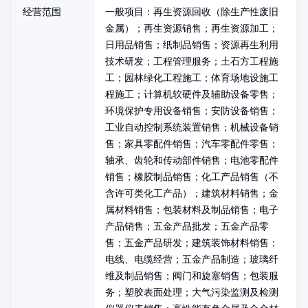
经营范围
一般项目：再生资源回收（除生产性废旧
金属）；再生资源销售；再生资源加工；
日用品销售；纸制品销售；资源再生利用
技术研发；工程管理服务；土石方工程施
工；园林绿化工程施工；体育场地设施工
程施工；计算机软硬件及辅助设备零售；
环境保护专用设备销售；安防设备销售；
工业自动控制系统装置销售；机械设备销
售；家具零配件销售；汽车零配件零售；
轴承、齿轮和传动部件销售；电池零配件
销售；橡胶制品销售；化工产品销售（不
含许可类化工产品）；建筑材料销售；金
属材料销售；包装材料及制品销售；电子
产品销售；五金产品批发；五金产品零
售；五金产品研发；建筑装饰材料销售；
电线、电缆经营；五金产品制造；玻璃纤
维及制品销售；阀门和旋塞销售；包装服
务；塑胶表面处理；大气污染监测及检测