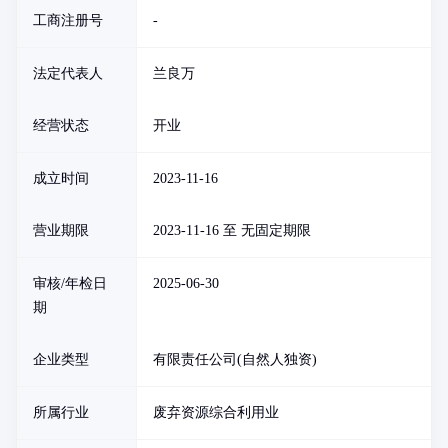
工商注册号
-
法定代表人
兰良万
经营状态
开业
成立时间
2023-11-16
营业期限
2023-11-16 至 无固定期限
审核/年检日
2025-06-30
期
企业类型
有限责任公司(自然人独资)
所属行业
废弃资源综合利用业