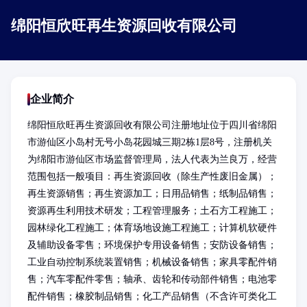
绵阳恒欣旺再生资源回收有限公司
企业简介
绵阳恒欣旺再生资源回收有限公司注册地址位于四川省绵阳
市游仙区小岛村无号小岛花园城三期2栋1层8号，注册机关
为绵阳市游仙区市场监督管理局，法人代表为兰良万，经营
范围包括一般项目：再生资源回收（除生产性废旧金属）；
再生资源销售；再生资源加工；日用品销售；纸制品销售；
资源再生利用技术研发；工程管理服务；土石方工程施工；
园林绿化工程施工；体育场地设施工程施工；计算机软硬件
及辅助设备零售；环境保护专用设备销售；安防设备销售；
工业自动控制系统装置销售；机械设备销售；家具零配件销
售；汽车零配件零售；轴承、齿轮和传动部件销售；电池零
配件销售；橡胶制品销售；化工产品销售（不含许可类化工