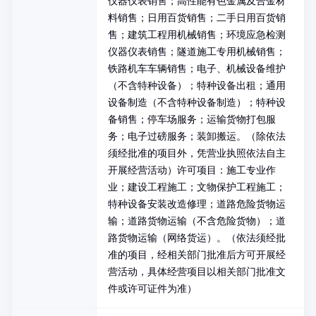
仪器仪表销售；高性能有色金属及合金材
料销售；日用百货销售；二手日用百货销
售；建筑工程用机械销售；环境应急检测
仪器仪表销售；隧道施工专用机械销售；
铁路机车车辆销售；电子、机械设备维护
（不含特种设备）；特种设备出租；通用
设备制造（不含特种设备制造）；特种设
备销售；停车场服务；运输货物打包服
务；电子过磅服务；装卸搬运。（除依法
须经批准的项目外，凭营业执照依法自主
开展经营活动）许可项目：施工专业作
业；建设工程施工；文物保护工程施工；
特种设备安装改造修理；道路危险货物运
输；道路货物运输（不含危险货物）；道
路货物运输（网络货运）。（依法须经批
准的项目，经相关部门批准后方可开展经
营活动，具体经营项目以相关部门批准文
件或许可证件为准）