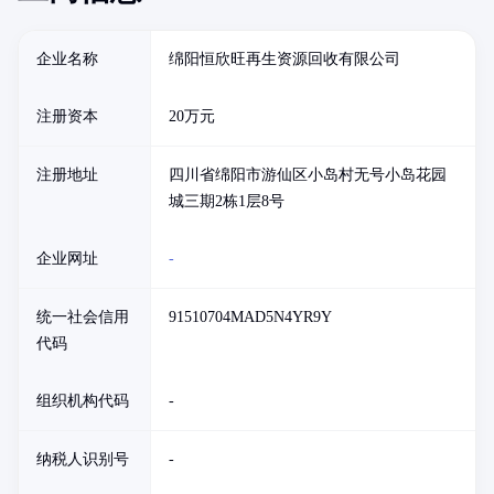
企业名称
绵阳恒欣旺再生资源回收有限公司
注册资本
20万元
注册地址
四川省绵阳市游仙区小岛村无号小岛花园
城三期2栋1层8号
企业网址
-
统一社会信用
91510704MAD5N4YR9Y
代码
组织机构代码
-
纳税人识别号
-