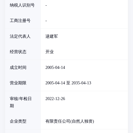
纳税人识别号
-
工商注册号
-
法定代表人
逯建军
经营状态
开业
成立时间
2005-04-14
营业期限
2005-04-14 至 2035-04-13
审核/年检日
2022-12-26
期
企业类型
有限责任公司(自然人独资)