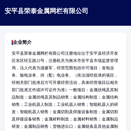
安平县荣泰金属网栏有限公司
企业简介
安平县荣泰金属网栏有限公司注册地址位于安平县经济开发
区东区经五路22号，注册机关为衡水市安平县市场监督管理
局，法人代表为逯建军，经营范围包括许可项目：发电业
务、输电业务、供（配）电业务。（依法须经批准的项目，
经相关部门批准后方可开展经营活动，具体经营项目以相关
部门批准文件或许可证件为准）一般项目：金属丝绳及其制
品制造；金属丝绳及其制品销售；金属结构制造；金属结构
销售；工业机器人制造；工业机器人销售；智能机器人的研
发；智能机器人销售；金属切割及焊接设备制造；金属切割
及焊接设备销售；金属材料制造；金属材料销售；金属制品
研发；金属制品销售；货物进出口；金属链条及其他金属制