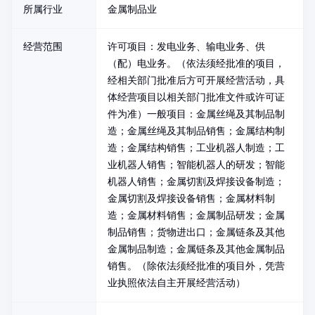
所属行业
金属制品业
经营范围
许可项目：发电业务、输电业务、供
（配）电业务。（依法须经批准的项目，
经相关部门批准后方可开展经营活动，具
体经营项目以相关部门批准文件或许可证
件为准）一般项目：金属丝绳及其制品制
造；金属丝绳及其制品销售；金属结构制
造；金属结构销售；工业机器人制造；工
业机器人销售；智能机器人的研发；智能
机器人销售；金属切割及焊接设备制造；
金属切割及焊接设备销售；金属材料制
造；金属材料销售；金属制品研发；金属
制品销售；货物进出口；金属链条及其他
金属制品制造；金属链条及其他金属制品
销售。（除依法须经批准的项目外，凭营
业执照依法自主开展经营活动）