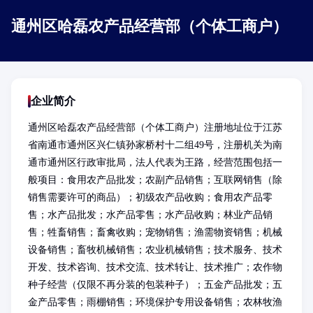
通州区哈磊农产品经营部（个体工商户）
企业简介
通州区哈磊农产品经营部（个体工商户）注册地址位于江苏
省南通市通州区兴仁镇孙家桥村十二组49号，注册机关为南
通市通州区行政审批局，法人代表为王路，经营范围包括一
般项目：食用农产品批发；农副产品销售；互联网销售（除
销售需要许可的商品）；初级农产品收购；食用农产品零
售；水产品批发；水产品零售；水产品收购；林业产品销
售；牲畜销售；畜禽收购；宠物销售；渔需物资销售；机械
设备销售；畜牧机械销售；农业机械销售；技术服务、技术
开发、技术咨询、技术交流、技术转让、技术推广；农作物
种子经营（仅限不再分装的包装种子）；五金产品批发；五
金产品零售；雨棚销售；环境保护专用设备销售；农林牧渔