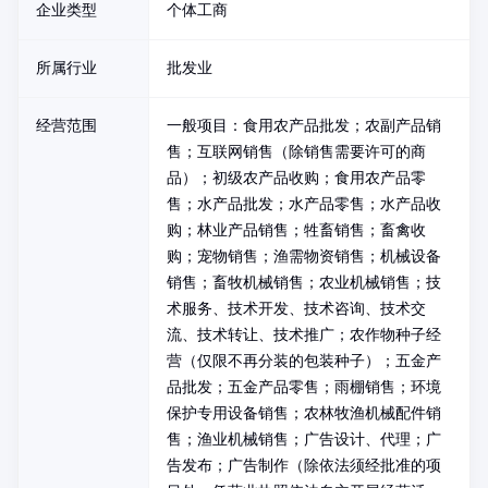
企业类型
个体工商
所属行业
批发业
经营范围
一般项目：食用农产品批发；农副产品销
售；互联网销售（除销售需要许可的商
品）；初级农产品收购；食用农产品零
售；水产品批发；水产品零售；水产品收
购；林业产品销售；牲畜销售；畜禽收
购；宠物销售；渔需物资销售；机械设备
销售；畜牧机械销售；农业机械销售；技
术服务、技术开发、技术咨询、技术交
流、技术转让、技术推广；农作物种子经
营（仅限不再分装的包装种子）；五金产
品批发；五金产品零售；雨棚销售；环境
保护专用设备销售；农林牧渔机械配件销
售；渔业机械销售；广告设计、代理；广
告发布；广告制作（除依法须经批准的项