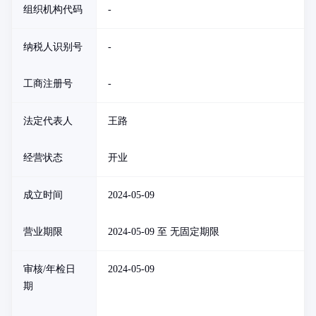
组织机构代码
-
纳税人识别号
-
工商注册号
-
法定代表人
王路
经营状态
开业
成立时间
2024-05-09
营业期限
2024-05-09 至 无固定期限
审核/年检日
2024-05-09
期