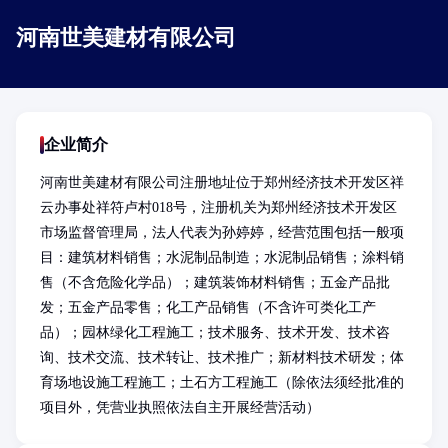
河南世美建材有限公司
企业简介
河南世美建材有限公司注册地址位于郑州经济技术开发区祥
云办事处祥符卢村018号，注册机关为郑州经济技术开发区
市场监督管理局，法人代表为孙婷婷，经营范围包括一般项
目：建筑材料销售；水泥制品制造；水泥制品销售；涂料销
售（不含危险化学品）；建筑装饰材料销售；五金产品批
发；五金产品零售；化工产品销售（不含许可类化工产
品）；园林绿化工程施工；技术服务、技术开发、技术咨
询、技术交流、技术转让、技术推广；新材料技术研发；体
育场地设施工程施工；土石方工程施工（除依法须经批准的
项目外，凭营业执照依法自主开展经营活动）