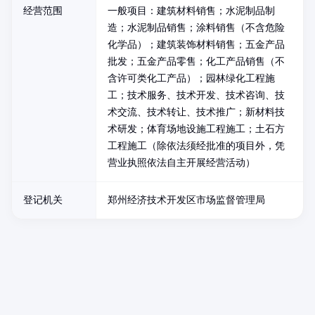
经营范围
一般项目：建筑材料销售；水泥制品制
造；水泥制品销售；涂料销售（不含危险
化学品）；建筑装饰材料销售；五金产品
批发；五金产品零售；化工产品销售（不
含许可类化工产品）；园林绿化工程施
工；技术服务、技术开发、技术咨询、技
术交流、技术转让、技术推广；新材料技
术研发；体育场地设施工程施工；土石方
工程施工（除依法须经批准的项目外，凭
营业执照依法自主开展经营活动）
登记机关
郑州经济技术开发区市场监督管理局