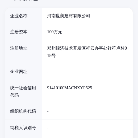
企业名称
河南世美建材有限公司
注册资本
100万元
注册地址
郑州经济技术开发区祥云办事处祥符卢村0
18号
企业网址
-
统一社会信用
91410100MACNXYP525
代码
组织机构代码
-
纳税人识别号
-