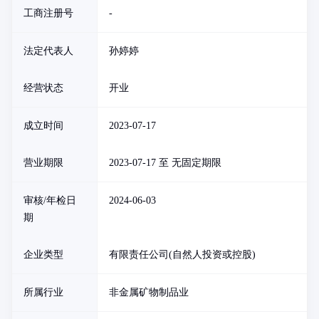
工商注册号
-
法定代表人
孙婷婷
经营状态
开业
成立时间
2023-07-17
营业期限
2023-07-17 至 无固定期限
审核/年检日
2024-06-03
期
企业类型
有限责任公司(自然人投资或控股)
所属行业
非金属矿物制品业