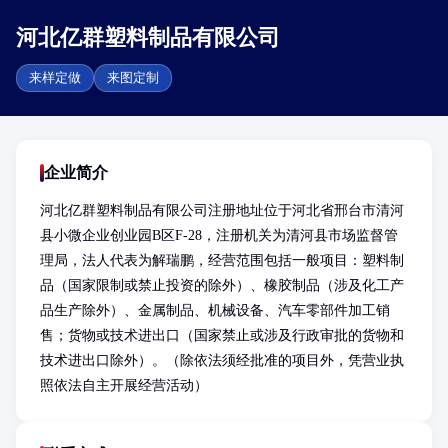
河北亿群塑料制品有限公司
来样定做
来图定制
企业简介
河北亿群塑料制品有限公司注册地址位于河北省邢台市清河
县小微企业创业园B区F-28，注册机关为清河县市场监督管
理局，法人代表为解瑞鹏，经营范围包括一般项目：塑料制
品（国家限制或禁止投资的除外）、橡胶制品（涉及化工产
品生产除外）、金属制品、机械设备、汽车零部件加工销
售；货物或技术进出口（国家禁止或涉及行政审批的货物和
技术进出口除外）。（除依法须经批准的项目外，凭营业执
照依法自主开展经营活动）