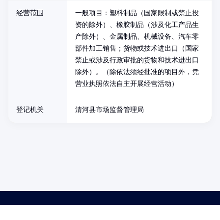
经营范围
一般项目：塑料制品（国家限制或禁止投
资的除外）、橡胶制品（涉及化工产品生
产除外）、金属制品、机械设备、汽车零
部件加工销售；货物或技术进出口（国家
禁止或涉及行政审批的货物和技术进出口
除外）。（除依法须经批准的项目外，凭
营业执照依法自主开展经营活动）
登记机关
清河县市场监督管理局
药品医疗器械网络信息服务备案(京)网药械信息备字（2021）第00159号