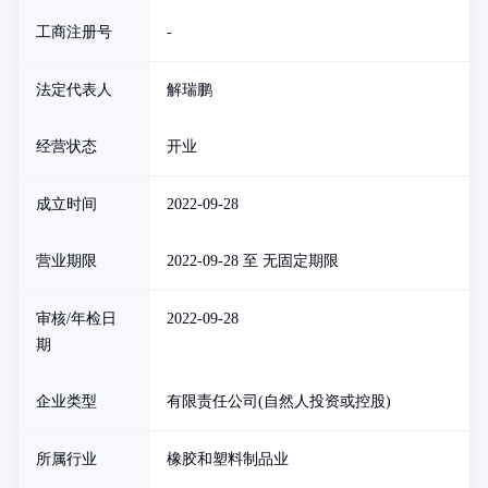
工商注册号
-
法定代表人
解瑞鹏
经营状态
开业
成立时间
2022-09-28
营业期限
2022-09-28 至 无固定期限
审核/年检日
2022-09-28
期
企业类型
有限责任公司(自然人投资或控股)
所属行业
橡胶和塑料制品业