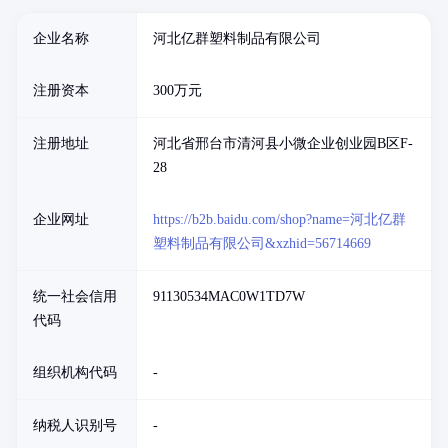
企业名称
河北亿群塑料制品有限公司
注册资本
300万元
注册地址
河北省邢台市清河县小微企业创业园B区F-
28
企业网址
https://b2b.baidu.com/shop?name=河北亿群
塑料制品有限公司&xzhid=56714669
统一社会信用
91130534MAC0W1TD7W
代码
组织机构代码
-
纳税人识别号
-