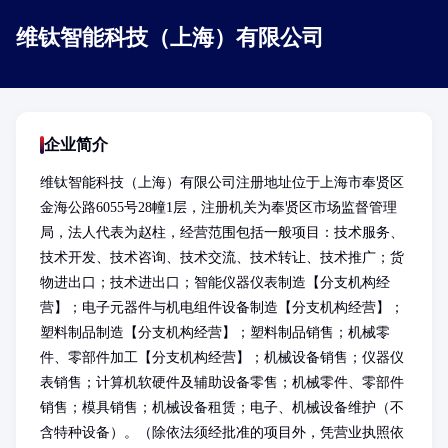
维钛智能科技（上海）有限公司
企业简介
维钛智能科技（上海）有限公司注册地址位于上海市奉贤区
金海公路6055号28幢1层，注册机关为奉贤区市场监督管理
局，法人代表为赵柱，经营范围包括一般项目：技术服务、
技术开发、技术咨询、技术交流、技术转让、技术推广；货
物进出口；技术进出口；智能仪器仪表制造【分支机构经
营】；电子元器件与机电组件设备制造【分支机构经营】；
塑料制品制造【分支机构经营】；塑料制品销售；机械零
件、零部件加工【分支机构经营】；机械设备销售；仪器仪
表销售；计算机软硬件及辅助设备零售；机械零件、零部件
销售；模具销售；机械设备租赁；电子、机械设备维护（不
含特种设备）。（除依法须经批准的项目外，凭营业执照依