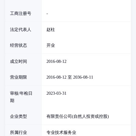
工商注册号
-
法定代表人
赵柱
经营状态
开业
成立时间
2016-08-12
营业期限
2016-08-12 至 2036-08-11
审核/年检日
2023-03-31
期
企业类型
有限责任公司(自然人投资或控股)
所属行业
专业技术服务业