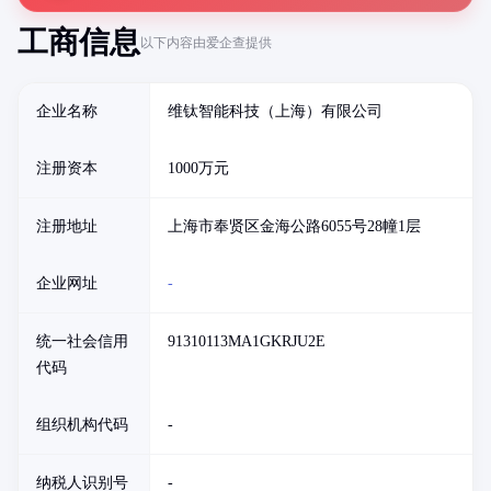
工商信息
以下内容由爱企查提供
企业名称
维钛智能科技（上海）有限公司
注册资本
1000万元
注册地址
上海市奉贤区金海公路6055号28幢1层
企业网址
-
统一社会信用
91310113MA1GKRJU2E
代码
组织机构代码
-
纳税人识别号
-