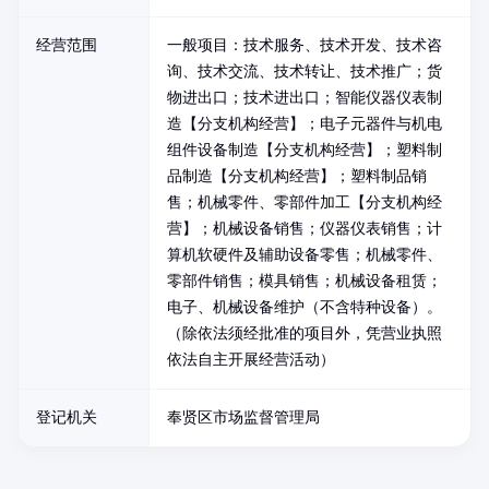
经营范围
一般项目：技术服务、技术开发、技术咨
询、技术交流、技术转让、技术推广；货
物进出口；技术进出口；智能仪器仪表制
造【分支机构经营】；电子元器件与机电
组件设备制造【分支机构经营】；塑料制
品制造【分支机构经营】；塑料制品销
售；机械零件、零部件加工【分支机构经
营】；机械设备销售；仪器仪表销售；计
算机软硬件及辅助设备零售；机械零件、
零部件销售；模具销售；机械设备租赁；
电子、机械设备维护（不含特种设备）。
（除依法须经批准的项目外，凭营业执照
依法自主开展经营活动）
登记机关
奉贤区市场监督管理局