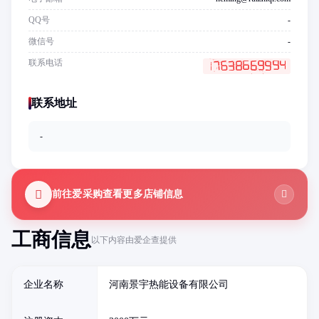
QQ号
-
微信号
-
联系电话
联系地址
-
前往爱采购查看更多店铺信息
工商信息
以下内容由爱企查提供
企业名称
河南景宇热能设备有限公司