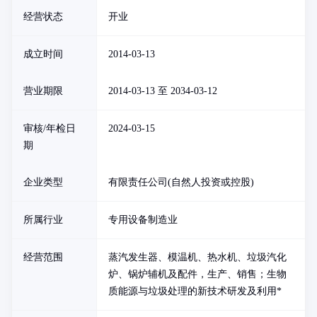
经营状态
开业
成立时间
2014-03-13
营业期限
2014-03-13 至 2034-03-12
审核/年检日
2024-03-15
期
企业类型
有限责任公司(自然人投资或控股)
所属行业
专用设备制造业
经营范围
蒸汽发生器、模温机、热水机、垃圾汽化
炉、锅炉辅机及配件，生产、销售；生物
质能源与垃圾处理的新技术研发及利用*