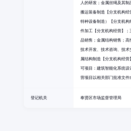
人的研发；金属丝绳及其制
搬运装备制造【分支机构经
特种设备制造）【分支机构
件加工【分支机构经营】；
品销售；金属结构销售；高
技术开发、技术咨询、技术
属结构制造【分支机构经营
可项目：建筑智能化系统设
营项目以相关部门批准文件
登记机关
奉贤区市场监督管理局