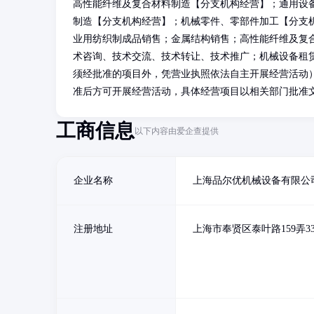
高性能纤维及复合材料制造【分支机构经营】；通用设
制造【分支机构经营】；机械零件、零部件加工【分支
业用纺织制成品销售；金属结构销售；高性能纤维及复
术咨询、技术交流、技术转让、技术推广；机械设备租
须经批准的项目外，凭营业执照依法自主开展经营活动
准后方可开展经营活动，具体经营项目以相关部门批准
工商信息
以下内容由爱企查提供
企业名称
上海品尔优机械设备有限公
注册地址
上海市奉贤区泰叶路159弄3