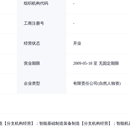
组织机构代码
-
工商注册号
-
经营状态
开业
营业期限
2009-05-18 至 无固定期限
企业类型
有限责任公司(自然人独资)
造【分支机构经营】；智能基础制造装备制造【分支机构经营】；智能机