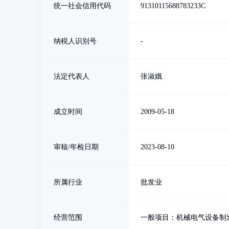
统一社会信用代码
91310115688783233C
纳税人识别号
-
法定代表人
张淑娥
成立时间
2009-05-18
审核/年检日期
2023-08-10
所属行业
批发业
经营范围
一般项目：机械电气设备制