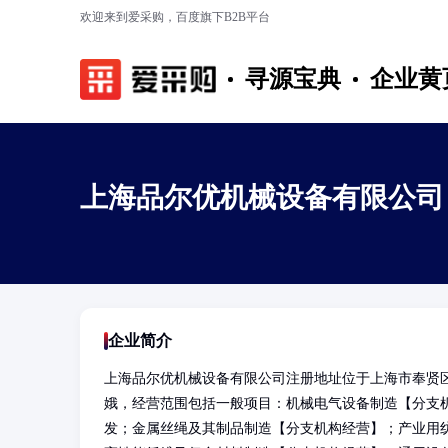
欢迎来到爱采购，百度旗下B2B平台
寻源宝典
企业黄
上海品尔优机械设备有限公司
企业简介
上海品尔优机械设备有限公司注册地址位于上海市奉贤区
娥，经营范围包括一般项目：机械电气设备制造【分支
发；金属丝绳及其制品制造【分支机构经营】；产业用