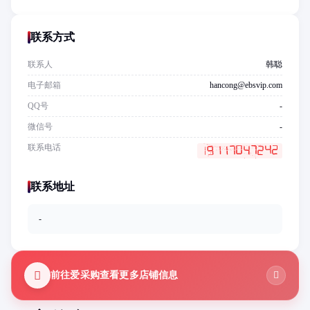
联系方式
联系人
韩聪
电子邮箱
hancong@ebsvip.com
QQ号
-
微信号
-
联系电话
联系地址
-
前往爱采购查看更多店铺信息