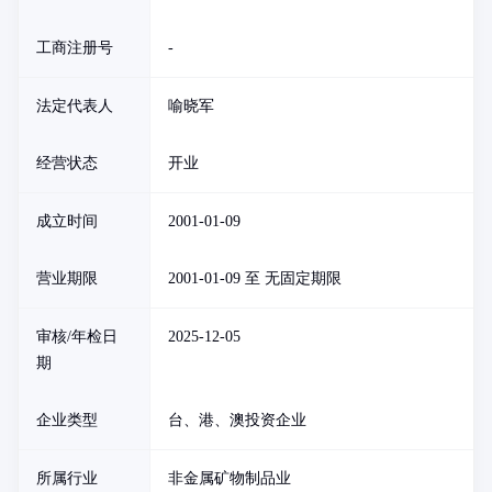
工商注册号
-
法定代表人
喻晓军
经营状态
开业
成立时间
2001-01-09
营业期限
2001-01-09 至 无固定期限
审核/年检日
2025-12-05
期
企业类型
台、港、澳投资企业
所属行业
非金属矿物制品业