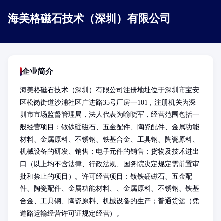
海美格磁石技术（深圳）有限公司
企业简介
海美格磁石技术（深圳）有限公司注册地址位于深圳市宝安
区松岗街道沙浦社区广进路35号厂房一101，注册机关为深
圳市市场监督管理局，法人代表为喻晓军，经营范围包括一
般经营项目：钕铁硼磁石、五金配件、陶瓷配件、金属功能
材料、金属原料、不锈钢、铁基合金、工具钢、陶瓷原料、
机械设备的研发、销售；电子元件的销售；货物及技术进出
口（以上均不含法律、行政法规、国务院决定规定需前置审
批和禁止的项目）。许可经营项目：钕铁硼磁石、五金配
件、陶瓷配件、金属功能材料、、金属原料、不锈钢、铁基
合金、工具钢、陶瓷原料、机械设备的生产；普通货运（凭
道路运输经营许可证规定经营）。