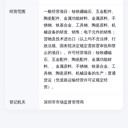
经营范围
一般经营项目：钕铁硼磁石、五金配件、
陶瓷配件、金属功能材料、金属原料、不
锈钢、铁基合金、工具钢、陶瓷原料、机
械设备的研发、销售；电子元件的销售；
货物及技术进出口（以上均不含法律、行
政法规、国务院决定规定需前置审批和禁
止的项目）。许可经营项目：钕铁硼磁
石、五金配件、陶瓷配件、金属功能材
料、、金属原料、不锈钢、铁基合金、工
具钢、陶瓷原料、机械设备的生产；普通
货运（凭道路运输经营许可证规定经
营）。
登记机关
深圳市市场监督管理局