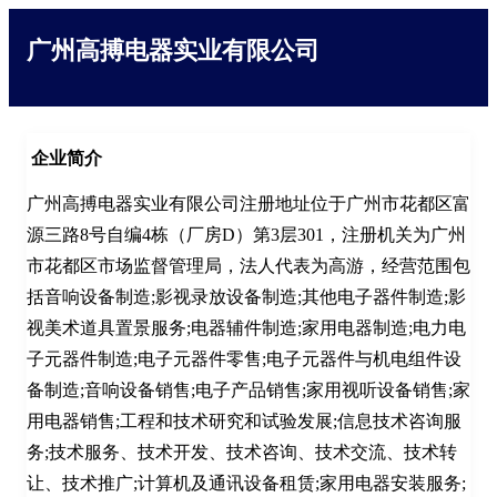
广州高搏电器实业有限公司
企业简介
广州高搏电器实业有限公司注册地址位于广州市花都区富
源三路8号自编4栋（厂房D）第3层301，注册机关为广州
市花都区市场监督管理局，法人代表为高游，经营范围包
括音响设备制造;影视录放设备制造;其他电子器件制造;影
视美术道具置景服务;电器辅件制造;家用电器制造;电力电
子元器件制造;电子元器件零售;电子元器件与机电组件设
备制造;音响设备销售;电子产品销售;家用视听设备销售;家
用电器销售;工程和技术研究和试验发展;信息技术咨询服
务;技术服务、技术开发、技术咨询、技术交流、技术转
让、技术推广;计算机及通讯设备租赁;家用电器安装服务;