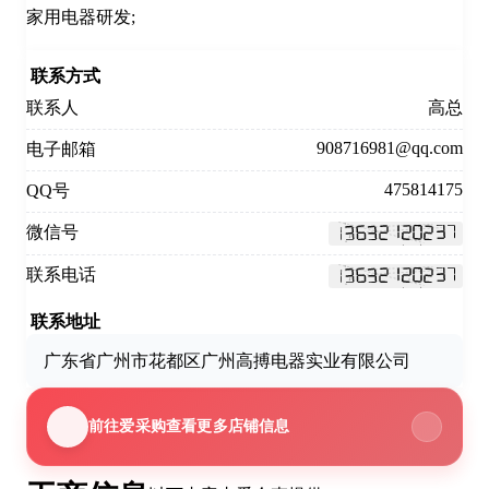
家用电器研发;
联系方式
联系人
高总
908716981@qq.com
电子邮箱
475814175
QQ号
微信号
联系电话
联系地址
广东省广州市花都区广州高搏电器实业有限公司
前往爱采购查看更多店铺信息