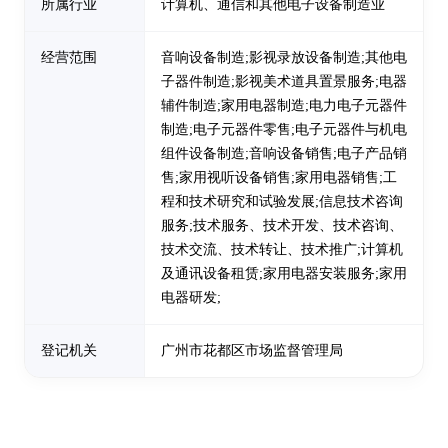
所属行业
计算机、通信和其他电子设备制造业
经营范围
音响设备制造;影视录放设备制造;其他电
子器件制造;影视美术道具置景服务;电器
辅件制造;家用电器制造;电力电子元器件
制造;电子元器件零售;电子元器件与机电
组件设备制造;音响设备销售;电子产品销
售;家用视听设备销售;家用电器销售;工
程和技术研究和试验发展;信息技术咨询
服务;技术服务、技术开发、技术咨询、
技术交流、技术转让、技术推广;计算机
及通讯设备租赁;家用电器安装服务;家用
电器研发;
登记机关
广州市花都区市场监督管理局