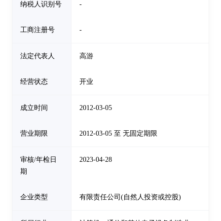
纳税人识别号
-
工商注册号
-
法定代表人
高游
经营状态
开业
成立时间
2012-03-05
营业期限
2012-03-05 至 无固定期限
审核/年检日
2023-04-28
期
企业类型
有限责任公司(自然人投资或控股)