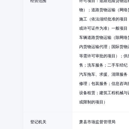
经营范围
许可项目：道路危险货物运
物）；道路货物运输（网络
施工（依法须经批准的项目
或许可证件为准）一般项目
车辆道路货物运输（除网络
内货物运输代理；国际货物
等需许可审批的项目）；供
售；洗车服务；二手车经纪
汽车拖车、求援、清障服务
修理；包装服务；信息咨询
设备租赁；建筑工程机械与
或限制的项目）
登记机关
萧县市场监督管理局