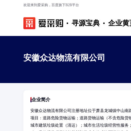
欢迎来到爱采购，百度旗下B2B平台
寻源宝典
企业黄
安徽众达物流有限公司
企业简介
安徽众达物流有限公司注册地址位于萧县龙城镇中山南
项目：道路危险货物运输；道路货物运输（不含危险货
城市建筑垃圾处置（清运）；城市生活垃圾经营性服务