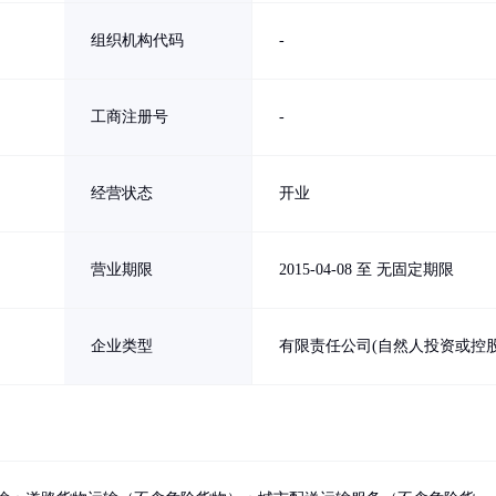
组织机构代码
-
工商注册号
-
经营状态
开业
营业期限
2015-04-08 至 无固定期限
企业类型
有限责任公司(自然人投资或控股