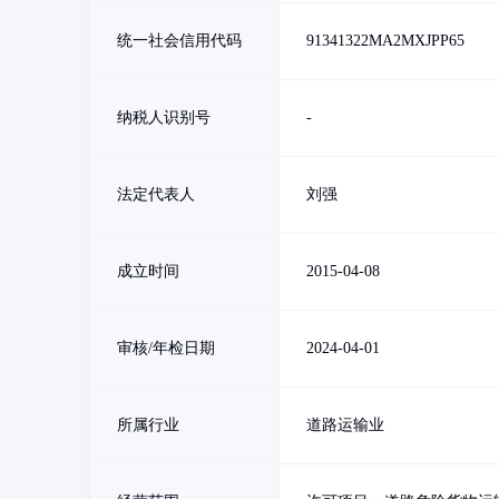
统一社会信用代码
91341322MA2MXJPP65
纳税人识别号
-
法定代表人
刘强
成立时间
2015-04-08
审核/年检日期
2024-04-01
所属行业
道路运输业