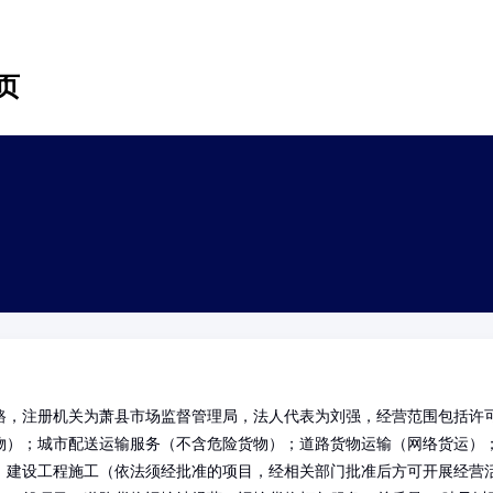
页
路，注册机关为萧县市场监督管理局，法人代表为刘强，经营范围包括许
物）；城市配送运输服务（不含危险货物）；道路货物运输（网络货运）
；建设工程施工（依法须经批准的项目，经相关部门批准后方可开展经营