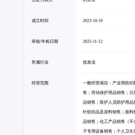
成立时间
2023-10-10
审核/年检日期
2025-11-12
所属行业
批发业
经营范围
一般经营项目：产业用纺织
售；劳动保护用品销售；日
品销售；医护人员防护用品
针纺织品及原料销售；面料
品销售；化工产品销售（不
子专用设备销售；个人卫生