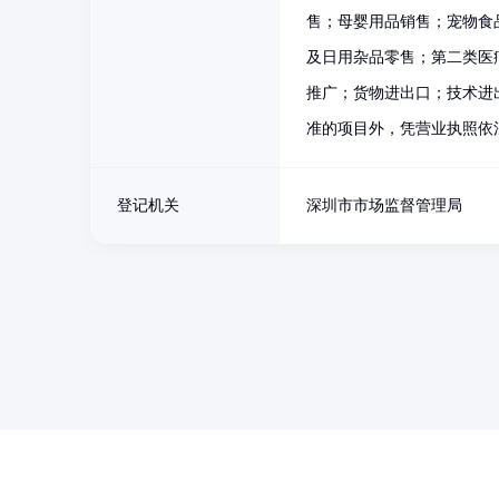
售；母婴用品销售；宠物食
及日用杂品零售；第二类医
推广；货物进出口；技术进
准的项目外，凭营业执照依
登记机关
深圳市市场监督管理局