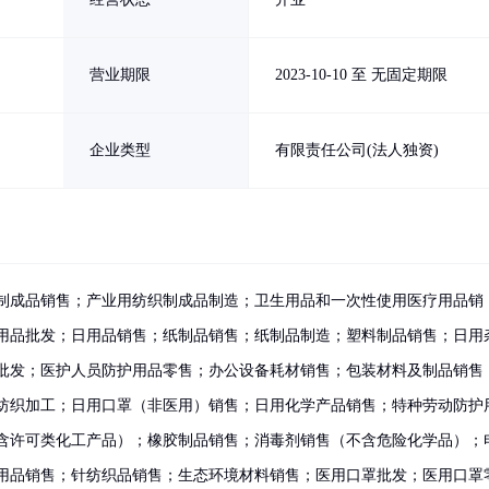
营业期限
2023-10-10 至 无固定期限
企业类型
有限责任公司(法人独资)
制成品销售；产业用纺织制成品制造；卫生用品和一次性使用医疗用品销
用品批发；日用品销售；纸制品销售；纸制品制造；塑料制品销售；日用
批发；医护人员防护用品零售；办公设备耗材销售；包装材料及制品销售
纺织加工；日用口罩（非医用）销售；日用化学产品销售；特种劳动防护
含许可类化工产品）；橡胶制品销售；消毒剂销售（不含危险化学品）；
用品销售；针纺织品销售；生态环境材料销售；医用口罩批发；医用口罩