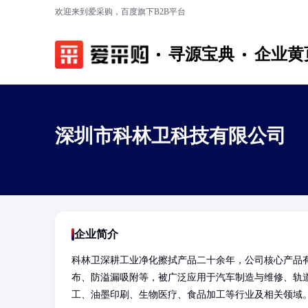
欢迎来到爱采购，百度旗下B2B平台
寻源宝典
企业黄
深圳市科林卫科技有限公司
企业简介
科林卫深耕工业净化擦拭产品二十余年，公司核心产品
布、防溢漏吸附等，被广泛应用于汽车制造与维修、轨
工、油墨印刷、生物医疗、食品加工等行业及相关领域