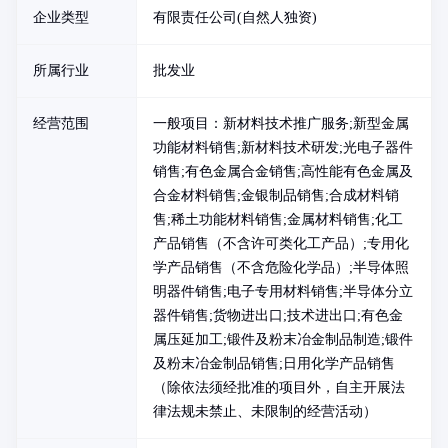
企业类型
有限责任公司(自然人独资)
所属行业
批发业
经营范围
一般项目：新材料技术推广服务;新型金属
功能材料销售;新材料技术研发;光电子器件
销售;有色金属合金销售;高性能有色金属及
合金材料销售;金银制品销售;合成材料销
售;稀土功能材料销售;金属材料销售;化工
产品销售（不含许可类化工产品）;专用化
学产品销售（不含危险化学品）;半导体照
明器件销售;电子专用材料销售;半导体分立
器件销售;货物进出口;技术进出口;有色金
属压延加工;锻件及粉末冶金制品制造;锻件
及粉末冶金制品销售;日用化学产品销售
（除依法须经批准的项目外，自主开展法
律法规未禁止、未限制的经营活动）