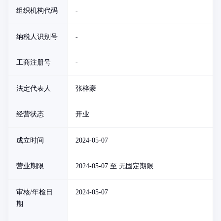
组织机构代码
-
纳税人识别号
-
工商注册号
-
法定代表人
张梓豪
经营状态
开业
成立时间
2024-05-07
营业期限
2024-05-07 至 无固定期限
审核/年检日
2024-05-07
期