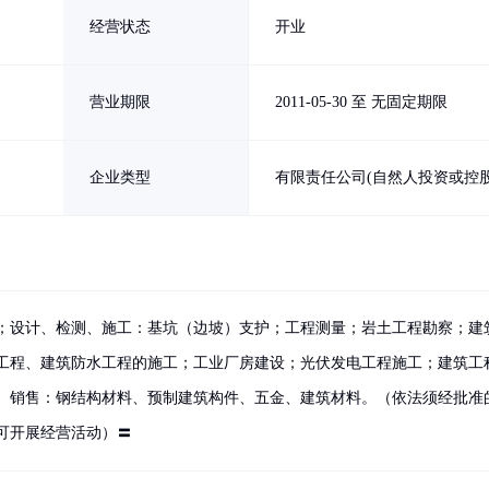
经营状态
开业
营业期限
2011-05-30 至 无固定期限
企业类型
有限责任公司(自然人投资或控股
；设计、检测、施工：基坑（边坡）支护；工程测量；岩土工程勘察；建
工程、建筑防水工程的施工；工业厂房建设；光伏发电工程施工；建筑工
、销售：钢结构材料、预制建筑构件、五金、建筑材料。（依法须经批准
可开展经营活动）〓