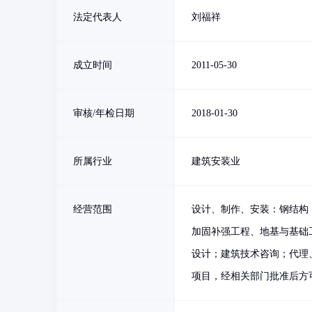
法定代表人
刘福祥
成立时间
2011-05-30
审核/年检日期
2018-01-30
所属行业
建筑安装业
经营范围
设计、制作、安装：钢结构
加固补强工程、地基与基础
设计；建筑技术咨询；代理
项目，经相关部门批准后方