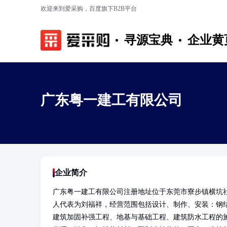
欢迎来到爱采购，百度旗下B2B平台
寻源宝典
企业黄
广东粤一建工有限公司
企业简介
广东粤一建工有限公司注册地址位于东莞市寮步镇横坑社
人代表为刘福祥，经营范围包括设计、制作、安装：钢
建筑加固补强工程、地基与基础工程、建筑防水工程的