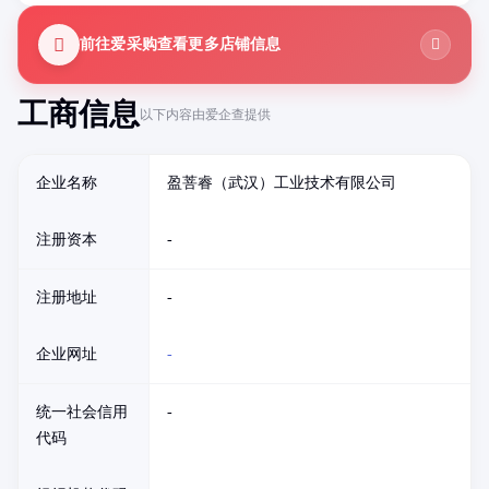
前往爱采购查看更多店铺信息
工商信息
以下内容由爱企查提供
企业名称
盈菩睿（武汉）工业技术有限公司
注册资本
-
注册地址
-
企业网址
-
统一社会信用
-
代码