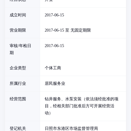
成立时间
2017-06-15
营业期限
2017-06-15 至 无固定期限
审核/年检日
2017-06-15
期
企业类型
个体工商
所属行业
居民服务业
经营范围
钻井服务、水泵安装（依法须经批准的项
目，经相关部门批准后方可开展经营活
动）
登记机关
日照市东港区市场监督管理局