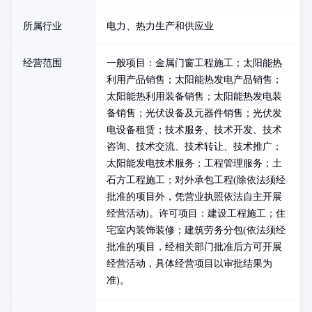
所属行业
电力、热力生产和供应业
经营范围
一般项目：金属门窗工程施工；太阳能热
利用产品销售；太阳能热发电产品销售；
太阳能热利用装备销售；太阳能热发电装
备销售；光伏设备及元器件销售；光伏发
电设备租赁；技术服务、技术开发、技术
咨询、技术交流、技术转让、技术推广；
太阳能发电技术服务；工程管理服务；土
石方工程施工；对外承包工程(除依法须经
批准的项目外，凭营业执照依法自主开展
经营活动)。许可项目：建设工程施工；住
宅室内装饰装修；建筑劳务分包(依法须经
批准的项目，经相关部门批准后方可开展
经营活动，具体经营项目以审批结果为
准)。