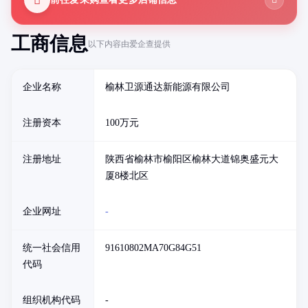
工商信息
以下内容由爱企查提供
企业名称
榆林卫源通达新能源有限公司
注册资本
100万元
注册地址
陕西省榆林市榆阳区榆林大道锦奥盛元大
厦8楼北区
企业网址
-
统一社会信用
91610802MA70G84G51
代码
组织机构代码
-