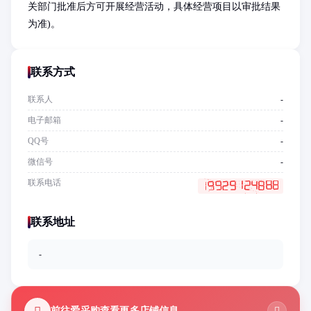
关部门批准后方可开展经营活动，具体经营项目以审批结果
为准)。
联系方式
联系人
-
电子邮箱
-
QQ号
-
微信号
-
联系电话
联系地址
-
前往爱采购查看更多店铺信息