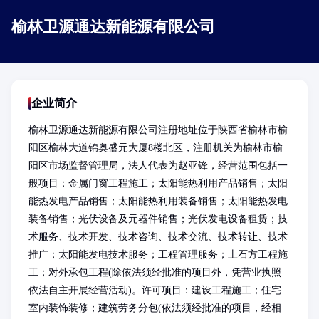
榆林卫源通达新能源有限公司
企业简介
榆林卫源通达新能源有限公司注册地址位于陕西省榆林市榆
阳区榆林大道锦奥盛元大厦8楼北区，注册机关为榆林市榆
阳区市场监督管理局，法人代表为赵亚锋，经营范围包括一
般项目：金属门窗工程施工；太阳能热利用产品销售；太阳
能热发电产品销售；太阳能热利用装备销售；太阳能热发电
装备销售；光伏设备及元器件销售；光伏发电设备租赁；技
术服务、技术开发、技术咨询、技术交流、技术转让、技术
推广；太阳能发电技术服务；工程管理服务；土石方工程施
工；对外承包工程(除依法须经批准的项目外，凭营业执照
依法自主开展经营活动)。许可项目：建设工程施工；住宅
室内装饰装修；建筑劳务分包(依法须经批准的项目，经相