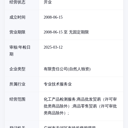
经营状态
开业
成立时间
2008-06-15
营业期限
2008-06-15 至 无固定期限
审核/年检日
2025-03-12
期
企业类型
有限责任公司(自然人独资)
所属行业
专业技术服务业
经营范围
化工产品检测服务;商品批发贸易（许可审
批类商品除外）;商品零售贸易（许可审批
类商品除外）;