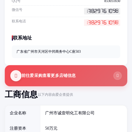
QQ号
853051650
微信号
联系电话
联系地址
广东省广州市天河区中邦商务中心C座503
前往爱采购查看更多店铺信息
工商信息
以下内容由爱企查提供
企业名称
广州市诚壹明化工有限公司
注册资本
50万元