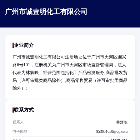
广州市诚壹明化工有限公司
企业简介
广州市诚壹明化工有限公司注册地址位于广州市天河区圃兴
路6号101，注册机关为广州市天河区市场监督管理局，法人
代表为林辉映，经营范围包括化工产品检测服务;商品批发贸
易（许可审批类商品除外）;商品零售贸易（许可审批类商品
除外）;
联系方式
联系人
林辉映
电子邮箱
853051650@qq.com