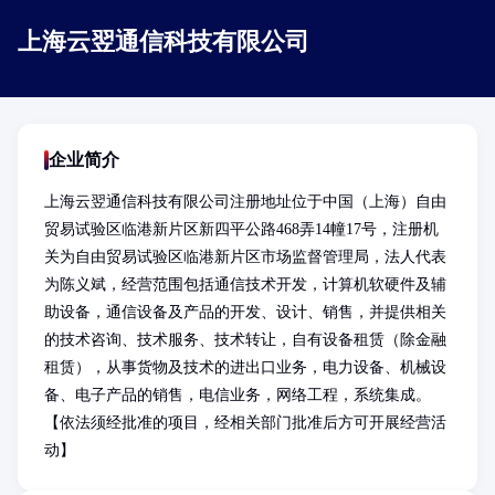
上海云翌通信科技有限公司
企业简介
上海云翌通信科技有限公司注册地址位于中国（上海）自由
贸易试验区临港新片区新四平公路468弄14幢17号，注册机
关为自由贸易试验区临港新片区市场监督管理局，法人代表
为陈义斌，经营范围包括通信技术开发，计算机软硬件及辅
助设备，通信设备及产品的开发、设计、销售，并提供相关
的技术咨询、技术服务、技术转让，自有设备租赁（除金融
租赁），从事货物及技术的进出口业务，电力设备、机械设
备、电子产品的销售，电信业务，网络工程，系统集成。 
【依法须经批准的项目，经相关部门批准后方可开展经营活
动】