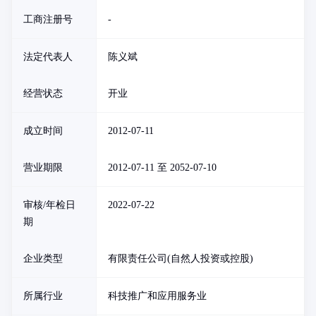
工商注册号
-
法定代表人
陈义斌
经营状态
开业
成立时间
2012-07-11
营业期限
2012-07-11 至 2052-07-10
审核/年检日
2022-07-22
期
企业类型
有限责任公司(自然人投资或控股)
所属行业
科技推广和应用服务业