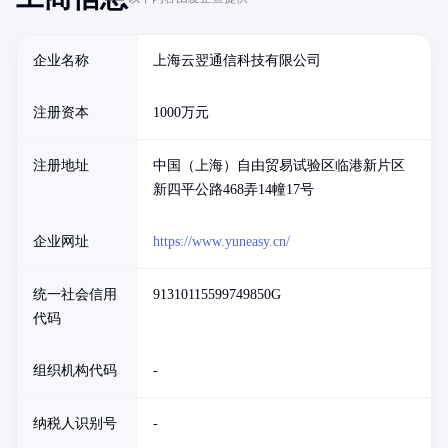
企业名称
上海云翌通信科技有限公司
注册资本
1000万元
注册地址
中国（上海）自由贸易试验区临港新片区
新四平公路468弄14幢17号
企业网址
https://www.yuneasy.cn/
统一社会信用
91310115599749850G
代码
组织机构代码
-
纳税人识别号
-