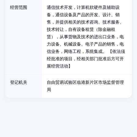
经营范围
通信技术开发，计算机软硬件及辅助设
备，通信设备及产品的开发、设计、销
售，并提供相关的技术咨询、技术服务、
技术转让，自有设备租赁（除金融租
赁），从事货物及技术的进出口业务，电
力设备、机械设备、电子产品的销售，电
信业务，网络工程，系统集成。 【依法须
经批准的项目，经相关部门批准后方可开
展经营活动】
登记机关
自由贸易试验区临港新片区市场监督管理
局