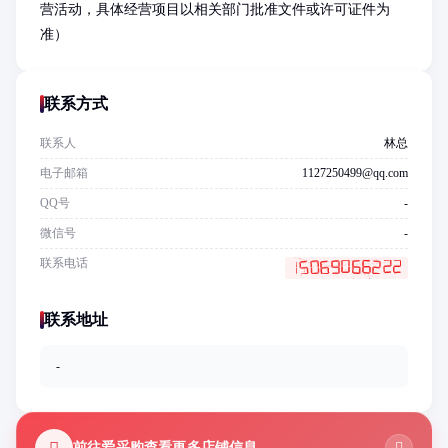
营活动，具体经营项目以相关部门批准文件或许可证件为
准）
联系方式
联系人
林总
电子邮箱
1127250499@qq.com
QQ号
-
微信号
-
联系电话
联系地址
-
前往爱采购查看更多店铺信息