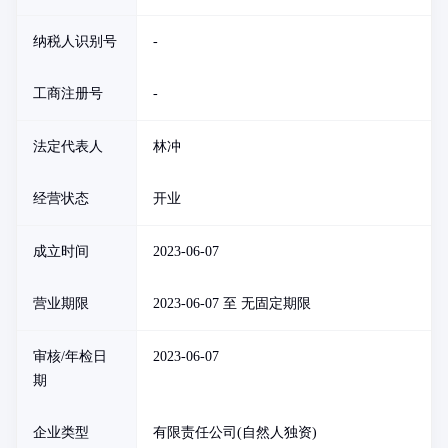
纳税人识别号
-
工商注册号
-
法定代表人
林冲
经营状态
开业
成立时间
2023-06-07
营业期限
2023-06-07 至 无固定期限
审核/年检日
2023-06-07
期
企业类型
有限责任公司(自然人独资)