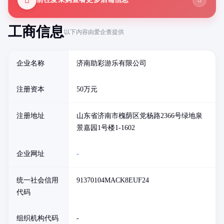
工商信息
以下内容由爱企查提供
企业名称
济南助彩游乐有限公司
注册资本
50万元
注册地址
山东省济南市槐荫区党杨路2366号绿地泉
景嘉园1号楼1-1602
企业网址
-
统一社会信用
91370104MACK8EUF24
代码
组织机构代码
-