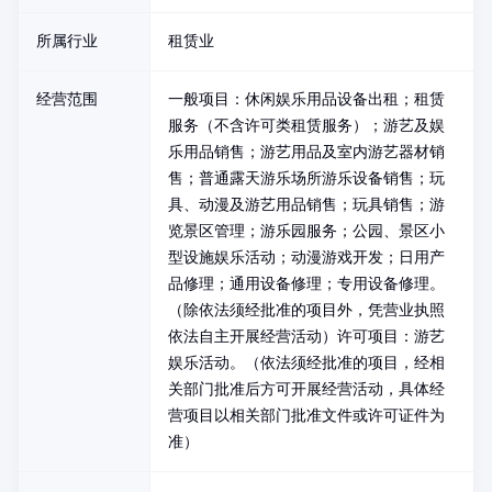
所属行业
租赁业
经营范围
一般项目：休闲娱乐用品设备出租；租赁
服务（不含许可类租赁服务）；游艺及娱
乐用品销售；游艺用品及室内游艺器材销
售；普通露天游乐场所游乐设备销售；玩
具、动漫及游艺用品销售；玩具销售；游
览景区管理；游乐园服务；公园、景区小
型设施娱乐活动；动漫游戏开发；日用产
品修理；通用设备修理；专用设备修理。
（除依法须经批准的项目外，凭营业执照
依法自主开展经营活动）许可项目：游艺
娱乐活动。（依法须经批准的项目，经相
关部门批准后方可开展经营活动，具体经
营项目以相关部门批准文件或许可证件为
准）