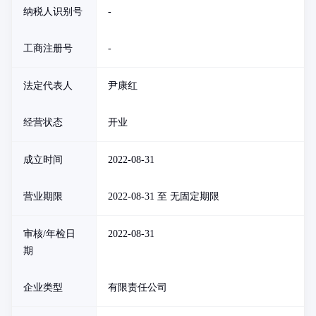
纳税人识别号
-
工商注册号
-
法定代表人
尹康红
经营状态
开业
成立时间
2022-08-31
营业期限
2022-08-31 至 无固定期限
审核/年检日
2022-08-31
期
企业类型
有限责任公司