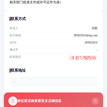
相关部门批准文件或许可证件为准）
联系方式
联系人
吕凯
电子邮箱
285922614@qq.com
QQ号
285922614
微信号
-
联系电话
联系地址
-
前往爱采购查看更多店铺信息