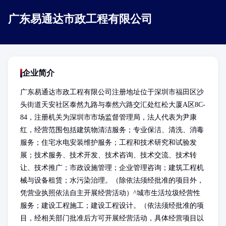
广东易通达市政工程有限公司
企业简介
广东易通达市政工程有限公司注册地址位于深圳市福田区沙
头街道天安社区泰然九路与泰然六路交汇处红松大厦A区8C-
84，注册机关为深圳市市场监督管理局，法人代表为尹康
红，经营范围包括建筑物清洁服务；专业保洁、清洗、消毒
服务；住宅水电安装维护服务；工程和技术研究和试验发
展；技术服务、技术开发、技术咨询、技术交流、技术转
让、技术推广；市政设施管理；企业管理咨询；建筑工程机
械与设备租赁；水污染治理。（除依法须经批准的项目外，
凭营业执照依法自主开展经营活动）^城市生活垃圾经营性
服务；建设工程施工；建设工程设计。（依法须经批准的项
目，经相关部门批准后方可开展经营活动，具体经营项目以