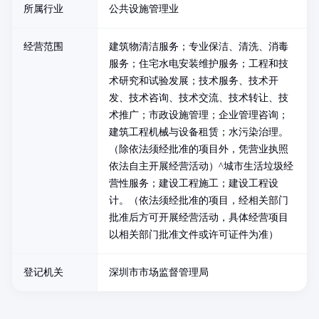
所属行业
公共设施管理业
经营范围
建筑物清洁服务；专业保洁、清洗、消毒
服务；住宅水电安装维护服务；工程和技
术研究和试验发展；技术服务、技术开
发、技术咨询、技术交流、技术转让、技
术推广；市政设施管理；企业管理咨询；
建筑工程机械与设备租赁；水污染治理。
（除依法须经批准的项目外，凭营业执照
依法自主开展经营活动）^城市生活垃圾经
营性服务；建设工程施工；建设工程设
计。（依法须经批准的项目，经相关部门
批准后方可开展经营活动，具体经营项目
以相关部门批准文件或许可证件为准）
登记机关
深圳市市场监督管理局