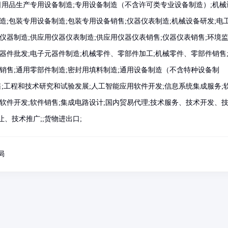
日用品生产专用设备制造;专用设备制造（不含许可类专业设备制造）;机械
造;包装专用设备制造;包装专用设备销售;仪器仪表制造;机械设备研发;电
仪器制造;供应用仪器仪表制造;供应用仪器仪表销售;仪器仪表销售;环境
器件批发;电子元器件制造;机械零件、零部件加工;机械零件、零部件销售
销售;通用零部件制造;密封用填料制造;通用设备制造（不含特种设备制
售;工程和技术研究和试验发展;人工智能应用软件开发;信息系统集成服务;
软件开发;软件销售;集成电路设计;国内贸易代理;技术服务、技术开发、
、技术推广;;货物进出口;
局