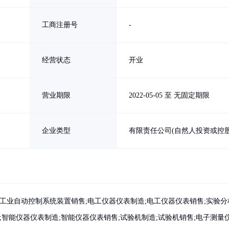
工商注册号
-
经营状态
开业
营业期限
2022-05-05 至 无固定期限
企业类型
有限责任公司(自然人投资或控股
工业自动控制系统装置销售;电工仪器仪表制造;电工仪器仪表销售;实验分
;智能仪器仪表制造;智能仪器仪表销售;试验机制造;试验机销售;电子测量