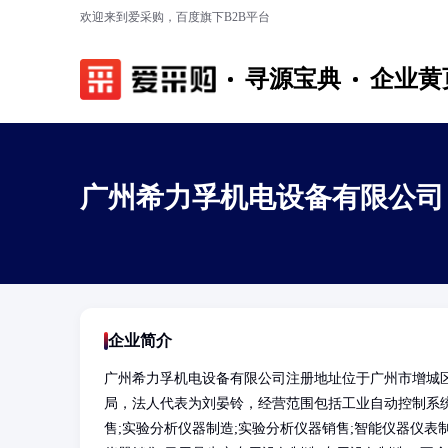
欢迎来到爱采购，百度旗下B2B平台
寻源宝典
企业黄
广州希力孚机电设备有限公司
企业简介
广州希力孚机电设备有限公司注册地址位于广州市增城区新
局，法人代表为刘晏铃，经营范围包括工业自动控制系统
售;实验分析仪器制造;实验分析仪器销售;智能仪器仪表制