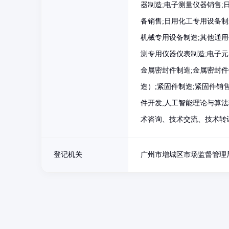
器制造;电子测量仪器销售;
备销售;日用化工专用设备制
机械专用设备制造;其他通用
测专用仪器仪表制造;电子元
金属密封件制造;金属密封件
造）;紧固件制造;紧固件销
件开发;人工智能理论与算法
术咨询、技术交流、技术转让
登记机关
广州市增城区市场监督管理