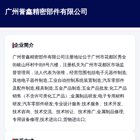
广州誉鑫精密部件有限公司
企业简介
广州誉鑫精密部件有限公司注册地址位于广州市花都区秀全
街岐山环村中街8号六楼，注册机关为广州市花都区市场监
督管理局，法人代表为张维，经营范围包括电子元器件制造;
其他电子器件制造;工业自动控制系统装置制造;汽车零部件
及配件制造;模具制造;五金产品制造;五金产品批发;化工产品
销售（不含许可类化工产品）;金属制品研发;电子专用材料
研发;汽车零部件研发;专业设计服务;技术服务、技术开发、
技术咨询、技术交流、技术转让、技术推广;金属制品修理;
专用设备修理;技术进出口;货物进出口;