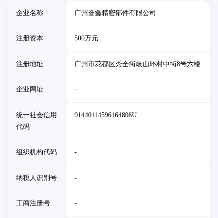
企业名称
广州誉鑫精密部件有限公司
注册资本
500万元
注册地址
广州市花都区秀全街岐山环村中街8号六楼
企业网址
-
统一社会信用
91440114596164806U
代码
组织机构代码
-
纳税人识别号
-
工商注册号
-