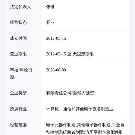
法定代表人
张维
经营状态
开业
成立时间
2012-05-15
营业期限
2012-05-15 至 无固定期限
审核/年检日
2026-06-09
期
企业类型
有限责任公司(自然人独资)
所属行业
计算机、通信和其他电子设备制造业
经营范围
电子元器件制造;其他电子器件制造;工业自
动控制系统装置制造;汽车零部件及配件制