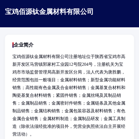
宝鸡佰源钛金属材料有限公司
企业简介
宝鸡佰源钛金属材料有限公司注册地址位于陕西省宝鸡市高
新开发区马营镇郭家村工业园12号院204号，注册机关为宝
鸡市市场监督管理局高新开发区分局，法人代表为唐胜鹏，
经营范围包括一般项目：金属材料销售；新型金属功能材料
销售；高性能有色金属及合金材料销售；金属基复合材料和
陶瓷基复合材料销售；紧固件销售；金属丝绳及其制品销
售；金属制品销售；金属密封件销售；金属链条及其他金属
制品销售；金属结构销售；金属包装容器及材料销售；有色
金属合金销售；金属材料制造；金属制品研发；金属工具制
造（除依法须经批准的项目外，凭营业执照依法自主开展经
营活动）。