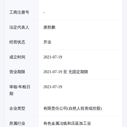
工商注册号
-
法定代表人
唐胜鹏
经营状态
开业
成立时间
2021-07-19
营业期限
2021-07-19 至 无固定期限
审核/年检日
2021-07-19
期
企业类型
有限责任公司(自然人投资或控股)
所属行业
有色金属冶炼和压延加工业