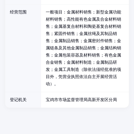
经营范围
一般项目：金属材料销售；新型金属功能
材料销售；高性能有色金属及合金材料销
售；金属基复合材料和陶瓷基复合材料销
售；紧固件销售；金属丝绳及其制品销
售；金属制品销售；金属密封件销售；金
属链条及其他金属制品销售；金属结构销
售；金属包装容器及材料销售；有色金属
合金销售；金属材料制造；金属制品研
发；金属工具制造（除依法须经批准的项
目外，凭营业执照依法自主开展经营活
动）。
登记机关
宝鸡市市场监督管理局高新开发区分局