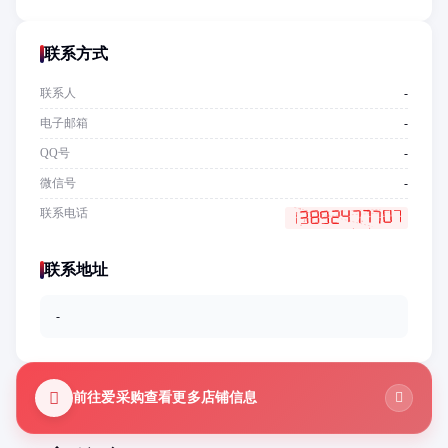
联系方式
联系人
-
电子邮箱
-
QQ号
-
微信号
-
联系电话
联系地址
-
前往爱采购查看更多店铺信息