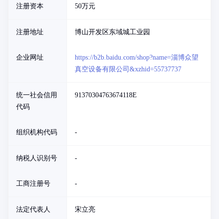
注册资本
50万元
注册地址
博山开发区东域城工业园
企业网址
https://b2b.baidu.com/shop?name=淄博众望
真空设备有限公司&xzhid=55737737
统一社会信用
91370304763674118E
代码
组织机构代码
-
纳税人识别号
-
工商注册号
-
法定代表人
宋立亮