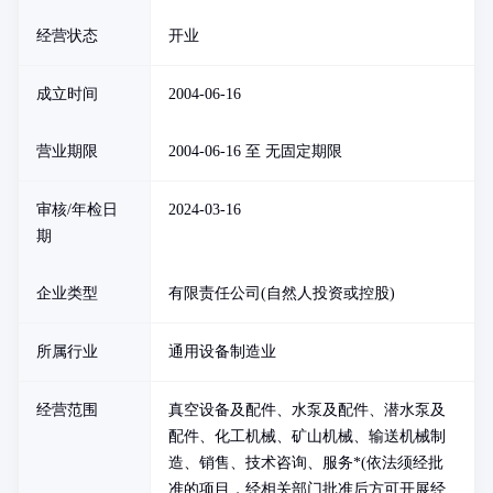
经营状态
开业
成立时间
2004-06-16
营业期限
2004-06-16 至 无固定期限
审核/年检日
2024-03-16
期
企业类型
有限责任公司(自然人投资或控股)
所属行业
通用设备制造业
经营范围
真空设备及配件、水泵及配件、潜水泵及
配件、化工机械、矿山机械、输送机械制
造、销售、技术咨询、服务*(依法须经批
准的项目，经相关部门批准后方可开展经