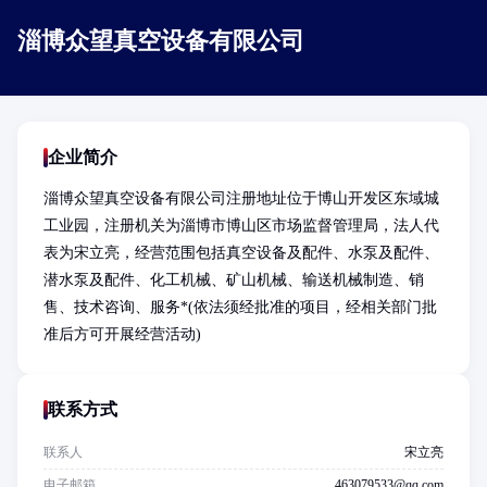
淄博众望真空设备有限公司
企业简介
淄博众望真空设备有限公司注册地址位于博山开发区东域城
工业园，注册机关为淄博市博山区市场监督管理局，法人代
表为宋立亮，经营范围包括真空设备及配件、水泵及配件、
潜水泵及配件、化工机械、矿山机械、输送机械制造、销
售、技术咨询、服务*(依法须经批准的项目，经相关部门批
准后方可开展经营活动)
联系方式
联系人
宋立亮
电子邮箱
463079533@qq.com