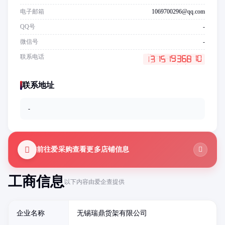
电子邮箱
1069700296@qq.com
QQ号
-
微信号
-
联系电话
联系地址
-
前往爱采购查看更多店铺信息
工商信息
以下内容由爱企查提供
企业名称
无锡瑞鼎货架有限公司