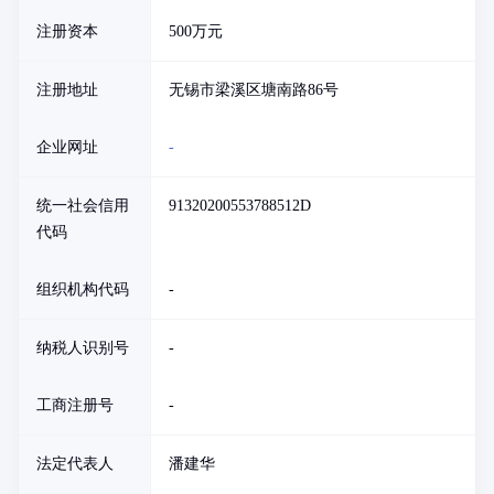
注册资本
500万元
注册地址
无锡市梁溪区塘南路86号
企业网址
-
统一社会信用
91320200553788512D
代码
组织机构代码
-
纳税人识别号
-
工商注册号
-
法定代表人
潘建华