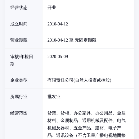
经营状态
开业
成立时间
2010-04-12
营业期限
2010-04-12 至 无固定期限
审核/年检日
2020-05-09
期
企业类型
有限责任公司(自然人投资或控股)
所属行业
批发业
经营范围
货架、货柜、办公家具、办公用品、金属
材料、金属制品、通用机械及配件、电气
机械及器材、五金产品、建材、电子产
品、通讯设备（不含卫星广播电视地面接