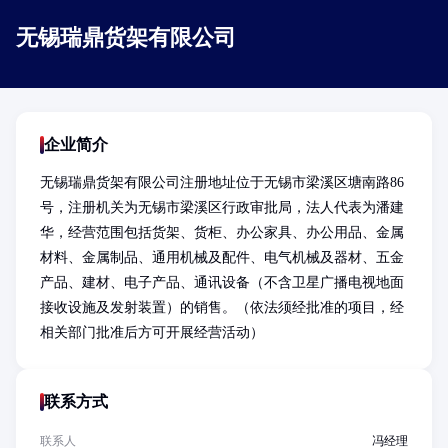
无锡瑞鼎货架有限公司
企业简介
无锡瑞鼎货架有限公司注册地址位于无锡市梁溪区塘南路86
号，注册机关为无锡市梁溪区行政审批局，法人代表为潘建
华，经营范围包括货架、货柜、办公家具、办公用品、金属
材料、金属制品、通用机械及配件、电气机械及器材、五金
产品、建材、电子产品、通讯设备（不含卫星广播电视地面
接收设施及发射装置）的销售。（依法须经批准的项目，经
相关部门批准后方可开展经营活动）
联系方式
联系人
冯经理