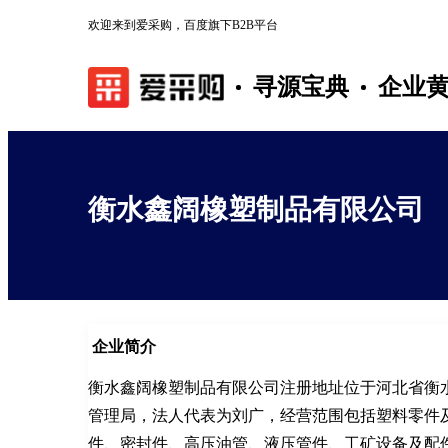
欢迎来到爱采购，百度旗下B2B平台
寻源宝典
企业
衡水鑫阔橡塑制品有限公司
企业简介
衡水鑫阔橡塑制品有限公司注册地址位于河北省衡
管理局，法人代表为刘广，经营范围包括塑料零件
件、密封件、高压油管、液压管件、工矿设备及配