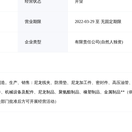
经营状态
开业
营业期限
2022-03-29 至 无固定期限
企业类型
有限责任公司(自然人独资)
制造。生产、销售：尼龙线夹、防滑垫、尼龙加工件、密封件、高压油管
、机械设备及配件、尼龙制品、聚氨酯制品、橡塑制品、金属制品**（
关部门批准后方可开展经营活动）